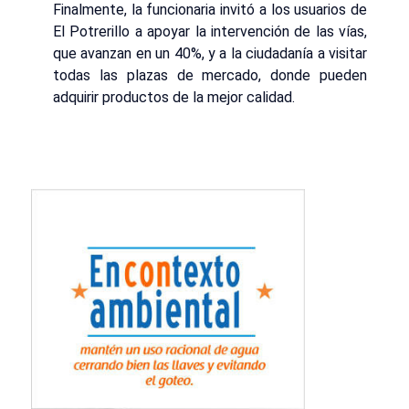
Finalmente, la funcionaria invitó a los usuarios de
El Potrerillo a apoyar la intervención de las vías,
que avanzan en un 40%, y a la ciudadanía a visitar
todas las plazas de mercado, donde pueden
adquirir productos de la mejor calidad.