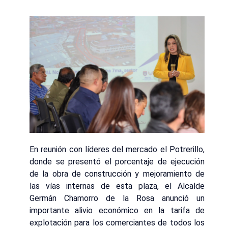
En reunión con líderes del mercado el Potrerillo,
donde se presentó el porcentaje de ejecución
de la obra de construcción y mejoramiento de
las vías internas de esta plaza, el Alcalde
Germán Chamorro de la Rosa anunció un
importante alivio económico en la tarifa de
explotación para los comerciantes de todos los