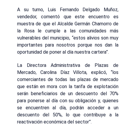
A su turno, Luis Fernando Delgado Muñoz,
vendedor, comentó que este encuentro es
muestra de que el Alcalde Germán Chamorro de
la Rosa le cumple a las comunidades más
vulnerables del municipio, “estos alivios son muy
importantes para nosotros porque nos dan la
oportunidad de poner al día nuestra cartera”.
La Directora Administrativa de Plazas de
Mercado, Carolina Díaz Villota, explicó, “los
comerciantes de todas las plazas de mercado
que están en mora con la tarifa de explotación
serán beneficiarios de un descuento del 70%
para ponerse al día con su obligación y, quienes
se encuentren al día, podrán acceder a un
descuento del 50%, lo que contribuye a la
reactivación económica del sector”.