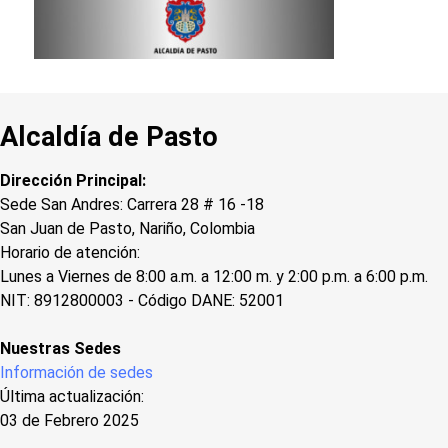
Alcaldía de Pasto
Dirección Principal:
Sede San Andres: Carrera 28 # 16 -18
San Juan de Pasto, Nariño, Colombia
Horario de atención:
Lunes a Viernes de 8:00 a.m. a 12:00 m. y 2:00 p.m. a 6:00 p.m.
NIT: 8912800003 - Código DANE: 52001
Nuestras Sedes
Información de sedes
Última actualización:
03 de Febrero 2025