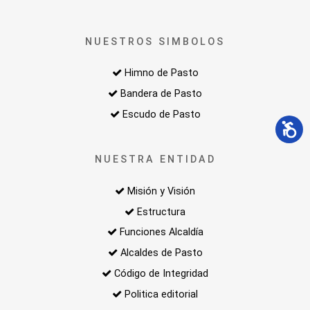
NUESTROS SIMBOLOS
Himno de Pasto
Bandera de Pasto
Escudo de Pasto
NUESTRA ENTIDAD
Misión y Visión
Estructura
Funciones Alcaldía
Alcaldes de Pasto
Código de Integridad
Politica editorial