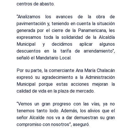
centros de abasto.
“Analizamos los avances de la obra de
pavimentación y, teniendo en cuenta la situación
generada por el cierre de la Panamericana, les
expresamos toda la solidaridad de la Alcaldía
Municipal y decidimos aplicar algunos
descuentos en la tarifa de arrendamiento”,
señaló el Mandatario Local.
Por su parte, la comerciante Ana María Chalacán
expresó su agradecimiento a la Administración
Municipal porque estas acciones mejoran la
calidad de vida en la plaza de mercado.
“Vemos un gran progreso con las vías, ya no
tenemos tanto lodo. Además, los alivios que el
señor Alcalde nos va a dar demuestran su gran
compromiso con nosotros”, aseguró.