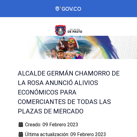
ALCALDE GERMÁN CHAMORRO DE
LA ROSA ANUNCIÓ ALIVIOS
ECONÓMICOS PARA
COMERCIANTES DE TODAS LAS
PLAZAS DE MERCADO
Creado: 09 Febrero 2023
Última actualización: 09 Febrero 2023