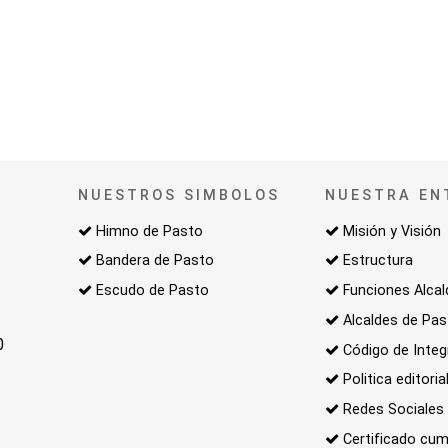
NUESTROS SIMBOLOS
NUESTRA EN
Himno de Pasto
Misión y Visión
Bandera de Pasto
Estructura
Escudo de Pasto
Funciones Alcal
Alcaldes de Pa
0
Código de Integ
Politica editoria
Redes Sociales
Certificado cum