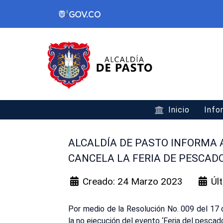
Inicio
Info
ALCALDÍA DE PASTO INFORMA A
CANCELA LA FERIA DE PESCAD
Creado: 24 Marzo 2023
Úl
Por medio de la Resolución No. 009 del 17 
la no ejecución del evento ‘Feria del pescado