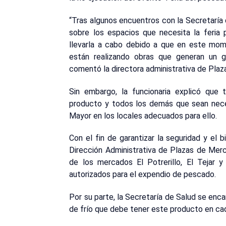
“Tras algunos encuentros con la Secretaría
sobre los espacios que necesita la feria 
llevarla a cabo debido a que en este mom
están realizando obras que generan un gr
comentó la directora administrativa de Plaza
Sin embargo, la funcionaria explicó que
producto y todos los demás que sean nece
Mayor en los locales adecuados para ello.
Con el fin de garantizar la seguridad y el bi
Dirección Administrativa de Plazas de Merca
de los mercados El Potrerillo, El Tejar
autorizados para el expendio de pescado.
Por su parte, la Secretaría de Salud se encar
de frío que debe tener este producto en ca