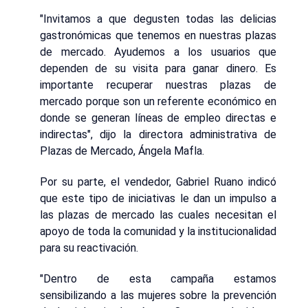
"Invitamos a que degusten todas las delicias
gastronómicas que tenemos en nuestras plazas
de mercado. Ayudemos a los usuarios que
dependen de su visita para ganar dinero. Es
importante recuperar nuestras plazas de
mercado porque son un referente económico en
donde se generan líneas de empleo directas e
indirectas", dijo la directora administrativa de
Plazas de Mercado, Ángela Mafla.
Por su parte, el vendedor, Gabriel Ruano indicó
que este tipo de iniciativas le dan un impulso a
las plazas de mercado las cuales necesitan el
apoyo de toda la comunidad y la institucionalidad
para su reactivación.
"Dentro de esta campaña estamos
sensibilizando a las mujeres sobre la prevención