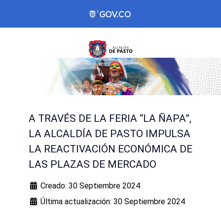
A TRAVÉS DE LA FERIA “LA ÑAPA”,
LA ALCALDÍA DE PASTO IMPULSA
LA REACTIVACIÓN ECONÓMICA DE
LAS PLAZAS DE MERCADO
Creado: 30 Septiembre 2024
Última actualización: 30 Septiembre 2024