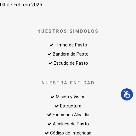
03 de Febrero 2025
NUESTROS SIMBOLOS
Himno de Pasto
Bandera de Pasto
Escudo de Pasto
NUESTRA ENTIDAD
Misión y Visión
Estructura
Funciones Alcaldía
Alcaldes de Pasto
Código de Integridad