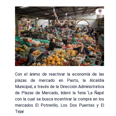
Con el ánimo de reactivar la economía de las
plazas de mercado en Pasto, la Alcaldía
Municipal, a través de la Dirección Administrativa
de Plazas de Mercado, lideró la feria ‘La Ñapa’
con la cual se busca incentivar la compra en los
mercados El Potrerillo, Los Dos Puentes y El
Tejar.