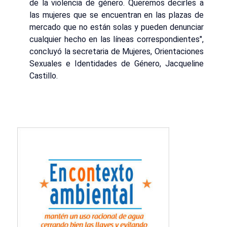
de la violencia de género. Queremos decirles a
las mujeres que se encuentran en las plazas de
mercado que no están solas y pueden denunciar
cualquier hecho en las líneas correspondientes",
concluyó la secretaria de Mujeres, Orientaciones
Sexuales e Identidades de Género, Jacqueline
Castillo.