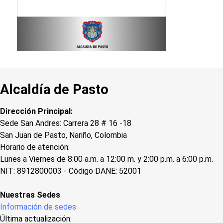
Alcaldía de Pasto
Dirección Principal:
Sede San Andres: Carrera 28 # 16 -18
San Juan de Pasto, Nariño, Colombia
Horario de atención:
Lunes a Viernes de 8:00 a.m. a 12:00 m. y 2:00 p.m. a 6:00 p.m.
NIT: 8912800003 - Código DANE: 52001
Nuestras Sedes
Información de sedes
Última actualización: