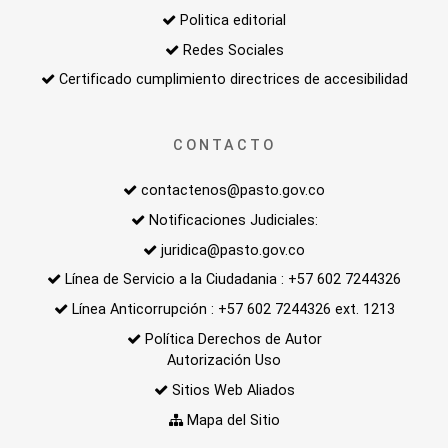
Politica editorial
Redes Sociales
Certificado cumplimiento directrices de accesibilidad
CONTACTO
contactenos@pasto.gov.co
Notificaciones Judiciales:
juridica@pasto.gov.co
Línea de Servicio a la Ciudadania : +57 602 7244326
Línea Anticorrupción : +57 602 7244326 ext. 1213
Política Derechos de Autor
Autorización Uso
Sitios Web Aliados
Mapa del Sitio