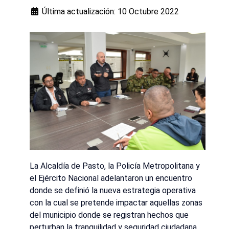
Última actualización: 10 Octubre 2022
La Alcaldía de Pasto, la Policía Metropolitana y
el Ejército Nacional adelantaron un encuentro
donde se definió la nueva estrategia operativa
con la cual se pretende impactar aquellas zonas
del municipio donde se registran hechos que
perturban la tranquilidad y seguridad ciudadana.