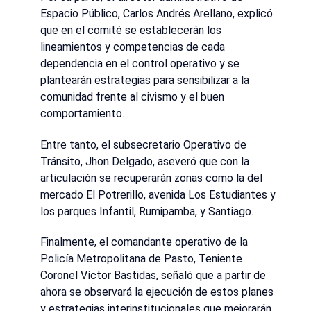
Espacio Público, Carlos Andrés Arellano, explicó
que en el comité se establecerán los
lineamientos y competencias de cada
dependencia en el control operativo y se
plantearán estrategias para sensibilizar a la
comunidad frente al civismo y el buen
comportamiento.
Entre tanto, el subsecretario Operativo de
Tránsito, Jhon Delgado, aseveró que con la
articulación se recuperarán zonas como la del
mercado El Potrerillo, avenida Los Estudiantes y
los parques Infantil, Rumipamba, y Santiago.
Finalmente, el comandante operativo de la
Policía Metropolitana de Pasto, Teniente
Coronel Víctor Bastidas, señaló que a partir de
ahora se observará la ejecución de estos planes
y estrategias interinstitucionales que mejorarán