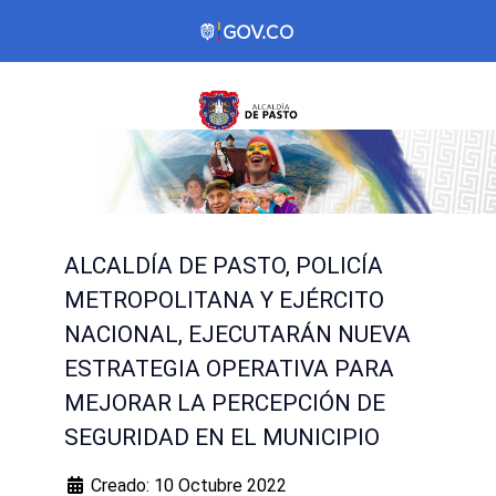
ALCALDÍA DE PASTO, POLICÍA
METROPOLITANA Y EJÉRCITO
NACIONAL, EJECUTARÁN NUEVA
ESTRATEGIA OPERATIVA PARA
MEJORAR LA PERCEPCIÓN DE
SEGURIDAD EN EL MUNICIPIO
Creado: 10 Octubre 2022