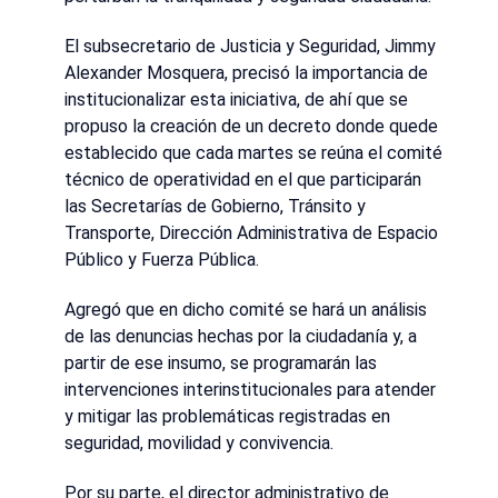
El subsecretario de Justicia y Seguridad, Jimmy
Alexander Mosquera, precisó la importancia de
institucionalizar esta iniciativa, de ahí que se
propuso la creación de un decreto donde quede
establecido que cada martes se reúna el comité
técnico de operatividad en el que participarán
las Secretarías de Gobierno, Tránsito y
Transporte, Dirección Administrativa de Espacio
Público y Fuerza Pública.
Agregó que en dicho comité se hará un análisis
de las denuncias hechas por la ciudadanía y, a
partir de ese insumo, se programarán las
intervenciones interinstitucionales para atender
y mitigar las problemáticas registradas en
seguridad, movilidad y convivencia.
Por su parte, el director administrativo de