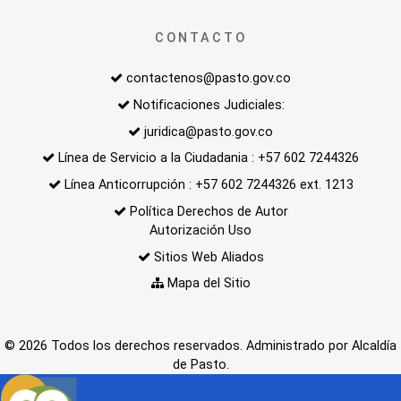
CONTACTO
contactenos@pasto.gov.co
Notificaciones Judiciales:
juridica@pasto.gov.co
Línea de Servicio a la Ciudadania : +57 602 7244326
Línea Anticorrupción : +57 602 7244326 ext. 1213
Política Derechos de Autor
Autorización Uso
Sitios Web Aliados
Mapa del Sitio
© 2026 Todos los derechos reservados. Administrado por Alcaldía
de Pasto.