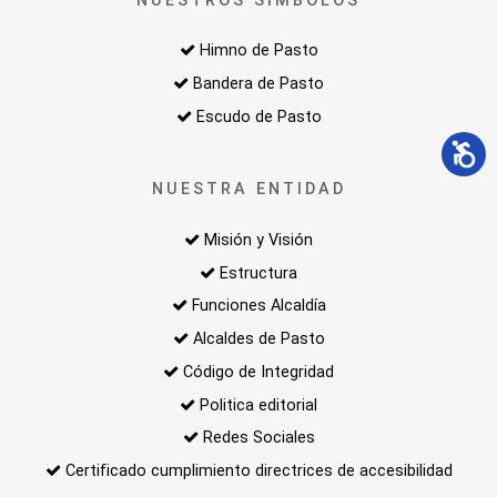
NUESTROS SIMBOLOS
Himno de Pasto
Bandera de Pasto
Escudo de Pasto
NUESTRA ENTIDAD
Misión y Visión
Estructura
Funciones Alcaldía
Alcaldes de Pasto
Código de Integridad
Politica editorial
Redes Sociales
Certificado cumplimiento directrices de accesibilidad