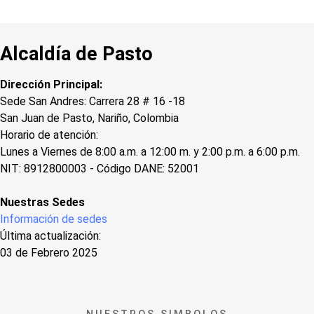
Alcaldía de Pasto
Dirección Principal:
Sede San Andres: Carrera 28 # 16 -18
San Juan de Pasto, Nariño, Colombia
Horario de atención:
Lunes a Viernes de 8:00 a.m. a 12:00 m. y 2:00 p.m. a 6:00 p.m.
NIT: 8912800003 - Código DANE: 52001
Nuestras Sedes
Información de sedes
Última actualización:
03 de Febrero 2025