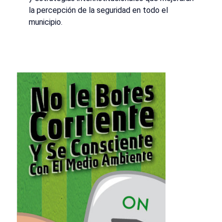
la percepción de la seguridad en todo el
municipio.