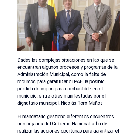
Dadas las complejas situaciones en las que se
encuentran algunos procesos y programas de la
Administración Municipal, como la falta de
recursos para garantizar el PAE, la posible
pérdida de cupos para combustible en el
municipio, entre otras manifestadas por el
dignatario municipal, Nicolás Toro Muñoz.
El mandatario gestionó diferentes encuentros
con órganos del Gobierno Nacional, a fin de
realizar las acciones oportunas para garantizar el