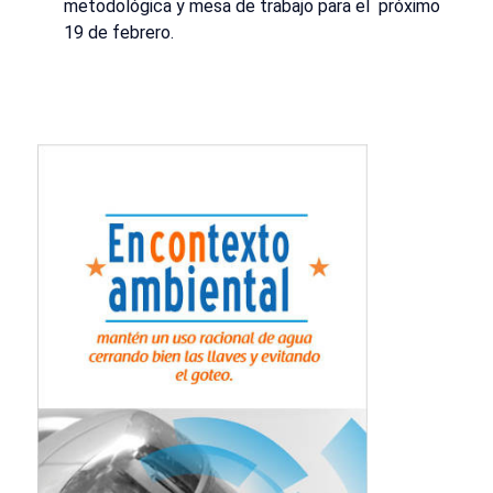
metodológica y mesa de trabajo para el próximo
19 de febrero.