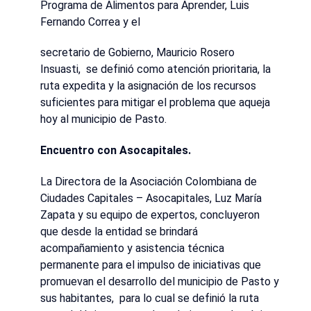
Programa de Alimentos para Aprender, Luis
Fernando Correa y el
secretario de Gobierno, Mauricio Rosero
Insuasti, se definió como atención prioritaria, la
ruta expedita y la asignación de los recursos
suficientes para mitigar el problema que aqueja
hoy al municipio de Pasto.
Encuentro con Asocapitales.
La Directora de la Asociación Colombiana de
Ciudades Capitales – Asocapitales, Luz María
Zapata y su equipo de expertos, concluyeron
que desde la entidad se brindará
acompañamiento y asistencia técnica
permanente para el impulso de iniciativas que
promuevan el desarrollo del municipio de Pasto y
sus habitantes, para lo cual se definió la ruta