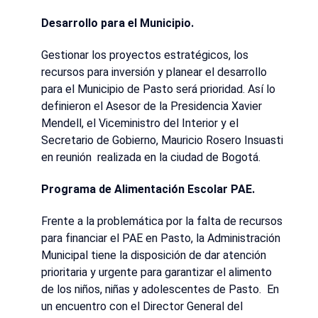
Desarrollo para el Municipio.
Gestionar los proyectos estratégicos, los
recursos para inversión y planear el desarrollo
para el Municipio de Pasto será prioridad. Así lo
definieron el Asesor de la Presidencia Xavier
Mendell, el Viceministro del Interior y el
Secretario de Gobierno, Mauricio Rosero Insuasti
en reunión realizada en la ciudad de Bogotá.
Programa de Alimentación Escolar PAE.
Frente a la problemática por la falta de recursos
para financiar el PAE en Pasto, la Administración
Municipal tiene la disposición de dar atención
prioritaria y urgente para garantizar el alimento
de los niños, niñas y adolescentes de Pasto. En
un encuentro con el Director General del