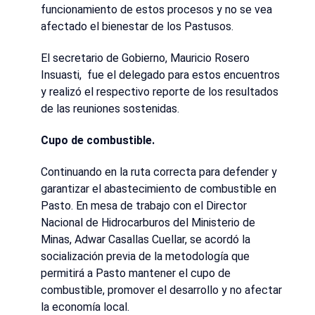
funcionamiento de estos procesos y no se vea
afectado el bienestar de los Pastusos.
El secretario de Gobierno, Mauricio Rosero
Insuasti, fue el delegado para estos encuentros
y realizó el respectivo reporte de los resultados
de las reuniones sostenidas.
Cupo de combustible.
Continuando en la ruta correcta para defender y
garantizar el abastecimiento de combustible en
Pasto. En mesa de trabajo con el Director
Nacional de Hidrocarburos del Ministerio de
Minas, Adwar Casallas Cuellar, se acordó la
socialización previa de la metodología que
permitirá a Pasto mantener el cupo de
combustible, promover el desarrollo y no afectar
la economía local.