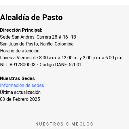
Alcaldía de Pasto
Dirección Principal:
Sede San Andres: Carrera 28 # 16 -18
San Juan de Pasto, Nariño, Colombia
Horario de atención:
Lunes a Viernes de 8:00 a.m. a 12:00 m. y 2:00 p.m. a 6:00 p.m.
NIT: 8912800003 - Código DANE: 52001
Nuestras Sedes
Información de sedes
Última actualización:
03 de Febrero 2025
NUESTROS SIMBOLOS