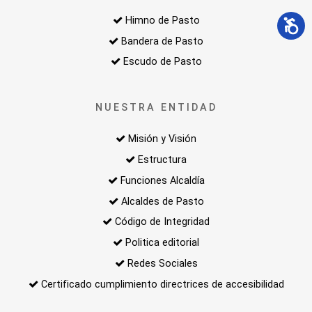
Himno de Pasto
Bandera de Pasto
Escudo de Pasto
NUESTRA ENTIDAD
Misión y Visión
Estructura
Funciones Alcaldía
Alcaldes de Pasto
Código de Integridad
Politica editorial
Redes Sociales
Certificado cumplimiento directrices de accesibilidad