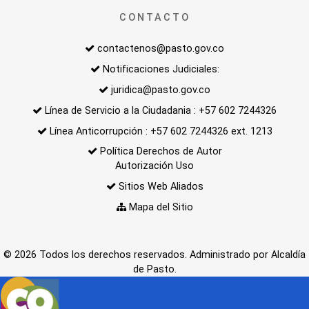
CONTACTO
contactenos@pasto.gov.co
Notificaciones Judiciales:
juridica@pasto.gov.co
Línea de Servicio a la Ciudadania : +57 602 7244326
Línea Anticorrupción : +57 602 7244326 ext. 1213
Política Derechos de Autor
Autorización Uso
Sitios Web Aliados
Mapa del Sitio
© 2026 Todos los derechos reservados. Administrado por Alcaldía
de Pasto.