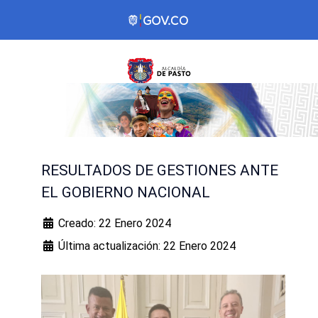
RESULTADOS DE GESTIONES ANTE
EL GOBIERNO NACIONAL
Creado: 22 Enero 2024
Última actualización: 22 Enero 2024