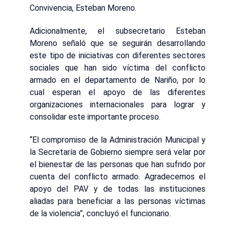
Convivencia, Esteban Moreno.
Adicionalmente, el subsecretario Esteban
Moreno señaló que se seguirán desarrollando
este tipo de iniciativas con diferentes sectores
sociales que han sido víctima del conflicto
armado en el departamento de Nariño, por lo
cual esperan el apoyo de las diferentes
organizaciones internacionales para lograr y
consolidar este importante proceso.
“El compromiso de la Administración Municipal y
la Secretaría de Gobierno siempre será velar por
el bienestar de las personas que han sufrido por
cuenta del conflicto armado. Agradecemos el
apoyo del PAV y de todas las instituciones
aliadas para beneficiar a las personas víctimas
de la violencia”, concluyó el funcionario.