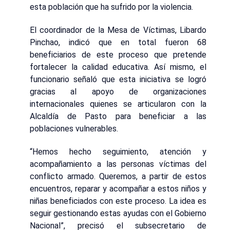
esta población que ha sufrido por la violencia.
El coordinador de la Mesa de Víctimas, Libardo
Pinchao, indicó que en total fueron 68
beneficiarios de este proceso que pretende
fortalecer la calidad educativa. Así mismo, el
funcionario señaló que esta iniciativa se logró
gracias al apoyo de organizaciones
internacionales quienes se articularon con la
Alcaldía de Pasto para beneficiar a las
poblaciones vulnerables.
“Hemos hecho seguimiento, atención y
acompañamiento a las personas víctimas del
conflicto armado. Queremos, a partir de estos
encuentros, reparar y acompañar a estos niños y
niñas beneficiados con este proceso. La idea es
seguir gestionando estas ayudas con el Gobierno
Nacional”, precisó el subsecretario de