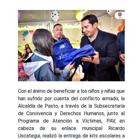
Con el ánimo de beneficiar a los niños y niñas que
han sufrido por cuenta del conflicto armado, la
Alcaldía de Pasto, a través de la Subsecretaría
de Convivencia y Derechos Humanos, junto al
Programa de Atención a Víctimas, PAV, en
cabeza de su enlace municipal Ricardo
Uscategui, realizó la entrega de kits escolares a