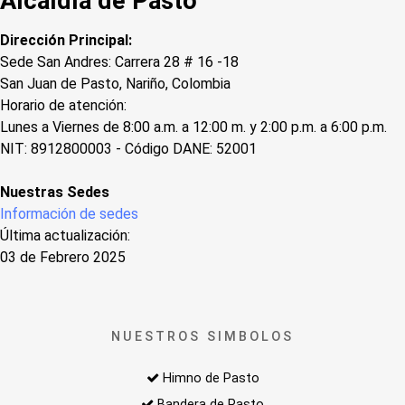
Alcaldía de Pasto
Dirección Principal:
Sede San Andres: Carrera 28 # 16 -18
San Juan de Pasto, Nariño, Colombia
Horario de atención:
Lunes a Viernes de 8:00 a.m. a 12:00 m. y 2:00 p.m. a 6:00 p.m.
NIT: 8912800003 - Código DANE: 52001
Nuestras Sedes
Información de sedes
Última actualización:
03 de Febrero 2025
NUESTROS SIMBOLOS
Himno de Pasto
Bandera de Pasto