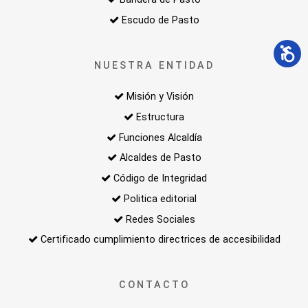
Escudo de Pasto
NUESTRA ENTIDAD
Misión y Visión
Estructura
Funciones Alcaldía
Alcaldes de Pasto
Código de Integridad
Politica editorial
Redes Sociales
Certificado cumplimiento directrices de accesibilidad
CONTACTO