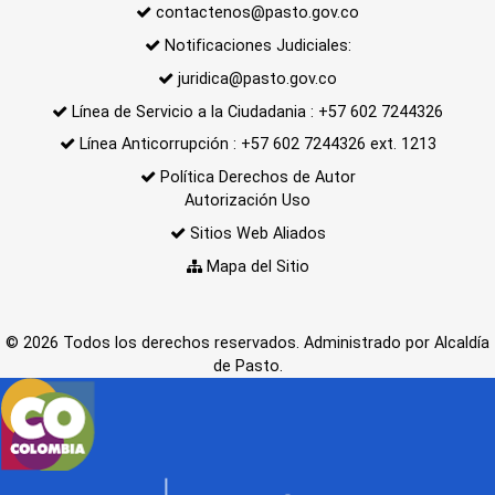
contactenos@pasto.gov.co
Notificaciones Judiciales:
juridica@pasto.gov.co
Línea de Servicio a la Ciudadania : +57 602 7244326
Línea Anticorrupción : +57 602 7244326 ext. 1213
Política Derechos de Autor
Autorización Uso
Sitios Web Aliados
Mapa del Sitio
© 2026 Todos los derechos reservados. Administrado por Alcaldía
de Pasto.