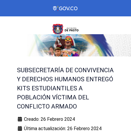
SUBSECRETARÍA DE CONVIVENCIA
Y DERECHOS HUMANOS ENTREGÓ
KITS ESTUDIANTILES A
POBLACIÓN VÍCTIMA DEL
CONFLICTO ARMADO
Creado: 26 Febrero 2024
Última actualización: 26 Febrero 2024