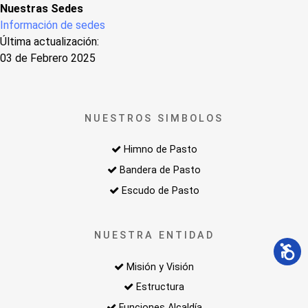
Nuestras Sedes
Información de sedes
Última actualización:
03 de Febrero 2025
NUESTROS SIMBOLOS
Himno de Pasto
Bandera de Pasto
Escudo de Pasto
NUESTRA ENTIDAD
Misión y Visión
Estructura
Funciones Alcaldía