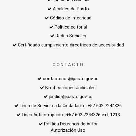
Alcaldes de Pasto
Código de Integridad
Politica editorial
Redes Sociales
Certificado cumplimiento directrices de accesibilidad
CONTACTO
contactenos@pasto.gov.co
Notificaciones Judiciales:
juridica@pasto.gov.co
Línea de Servicio a la Ciudadania : +57 602 7244326
Línea Anticorrupción : +57 602 7244326 ext. 1213
Política Derechos de Autor
Autorización Uso