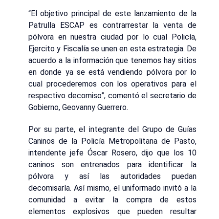
“El objetivo principal de este lanzamiento de la
Patrulla ESCAP es contrarrestar la venta de
pólvora en nuestra ciudad por lo cual Policía,
Ejercito y Fiscalía se unen en esta estrategia. De
acuerdo a la información que tenemos hay sitios
en donde ya se está vendiendo pólvora por lo
cual procederemos con los operativos para el
respectivo decomiso”, comentó el secretario de
Gobierno, Geovanny Guerrero.
Por su parte, el integrante del Grupo de Guías
Caninos de la Policía Metropolitana de Pasto,
intendente jefe Óscar Rosero, dijo que los 10
caninos son entrenados para identificar la
pólvora y así las autoridades puedan
decomisarla. Así mismo, el uniformado invitó a la
comunidad a evitar la compra de estos
elementos explosivos que pueden resultar