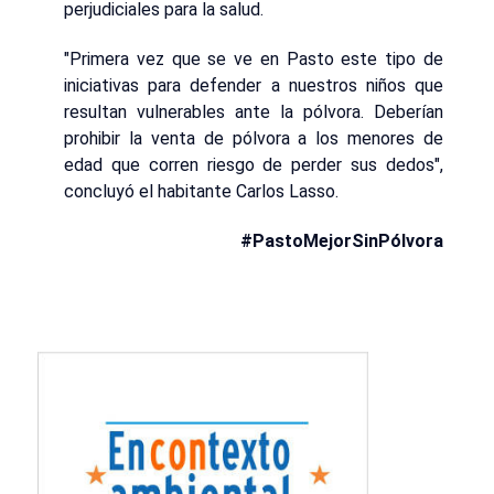
perjudiciales para la salud.
"Primera vez que se ve en Pasto este tipo de
iniciativas para defender a nuestros niños que
resultan vulnerables ante la pólvora. Deberían
prohibir la venta de pólvora a los menores de
edad que corren riesgo de perder sus dedos",
concluyó el habitante Carlos Lasso.
#PastoMejorSinPólvora