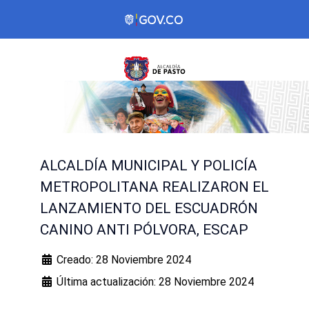
ALCALDÍA MUNICIPAL Y POLICÍA
METROPOLITANA REALIZARON EL
LANZAMIENTO DEL ESCUADRÓN
CANINO ANTI PÓLVORA, ESCAP
Creado: 28 Noviembre 2024
Última actualización: 28 Noviembre 2024