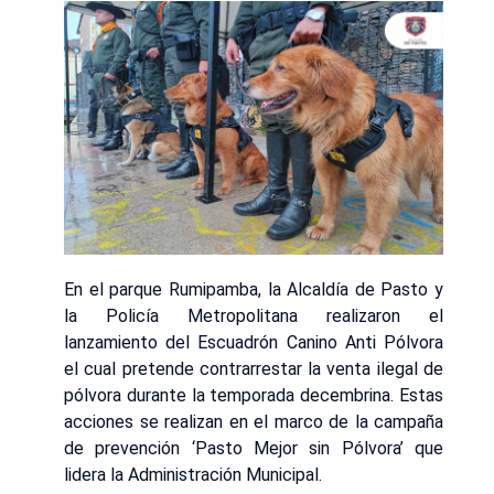
En el parque Rumipamba, la Alcaldía de Pasto y
la Policía Metropolitana realizaron el
lanzamiento del Escuadrón Canino Anti Pólvora
el cual pretende contrarrestar la venta ilegal de
pólvora durante la temporada decembrina. Estas
acciones se realizan en el marco de la campaña
de prevención ‘Pasto Mejor sin Pólvora’ que
lidera la Administración Municipal.