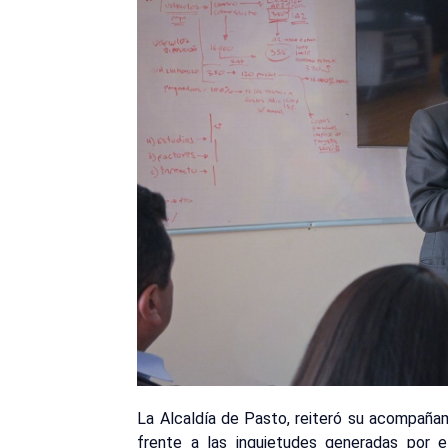
La Alcaldía de Pasto, reiteró su acompañam
frente a las inquietudes generadas por e