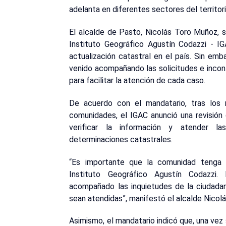
adelanta en diferentes sectores del territori
El alcalde de Pasto, Nicolás Toro Muñoz, 
Instituto Geográfico Agustín Codazzi - IG
actualización catastral en el país. Sin emb
venido acompañando las solicitudes e incon
para facilitar la atención de cada caso.
De acuerdo con el mandatario, tras los 
comunidades, el IGAC anunció una revisión
verificar la información y atender la
determinaciones catastrales.
“Es importante que la comunidad tenga
Instituto Geográfico Agustín Codazzi.
acompañado las inquietudes de la ciudadan
sean atendidas”, manifestó el alcalde Nicol
Asimismo, el mandatario indicó que, una vez 