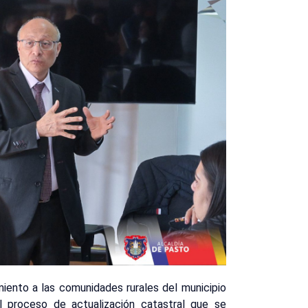
iento a las comunidades rurales del municipio
l proceso de actualización catastral que se