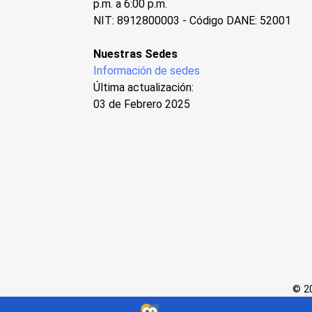
p.m. a 6:00 p.m.
NIT: 8912800003 - Código DANE: 52001
Nuestras Sedes
Información de sedes
Última actualización:
03 de Febrero 2025
© 20