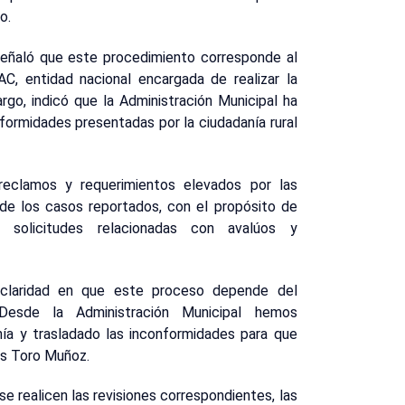
o.
señaló que este procedimiento corresponde al
AC, entidad nacional encargada de realizar la
argo, indicó que la Administración Municipal ha
formidades presentadas por la ciudadanía rural
reclamos y requerimientos elevados por las
 de los casos reportados, con el propósito de
s solicitudes relacionadas con avalúos y
 claridad en que este proceso depende del
 Desde la Administración Municipal hemos
ía y trasladado las inconformidades para que
ás Toro Muñoz.
se realicen las revisiones correspondientes, las