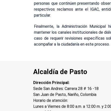
personas que continúen presentando obser
respectivos reclamos ante el IGAC, enti
particular.
Finalmente, la Administración Municipal 
mantener los canales institucionales de diá
caso de requerir revisiones específicas s
acompañar a la ciudadanía en este proceso.
Alcaldía de Pasto
Dirección Principal:
Sede San Andres: Carrera 28 # 16 -18
San Juan de Pasto, Nariño, Colombia
Horario de atención:
Lunes a Viernes de 8:00 a.m. a 12:00 m. y 2:0