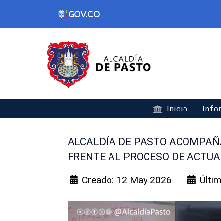
Inicio
Info
ALCALDÍA DE PASTO ACOMPAÑ
FRENTE AL PROCESO DE ACTUA
Creado: 12 May 2026
Últi