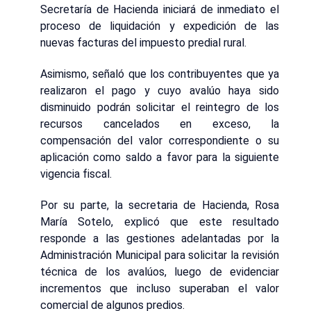
Secretaría de Hacienda iniciará de inmediato el
proceso de liquidación y expedición de las
nuevas facturas del impuesto predial rural.
Asimismo, señaló que los contribuyentes que ya
realizaron el pago y cuyo avalúo haya sido
disminuido podrán solicitar el reintegro de los
recursos cancelados en exceso, la
compensación del valor correspondiente o su
aplicación como saldo a favor para la siguiente
vigencia fiscal.
Por su parte, la secretaria de Hacienda, Rosa
María Sotelo, explicó que este resultado
responde a las gestiones adelantadas por la
Administración Municipal para solicitar la revisión
técnica de los avalúos, luego de evidenciar
incrementos que incluso superaban el valor
comercial de algunos predios.