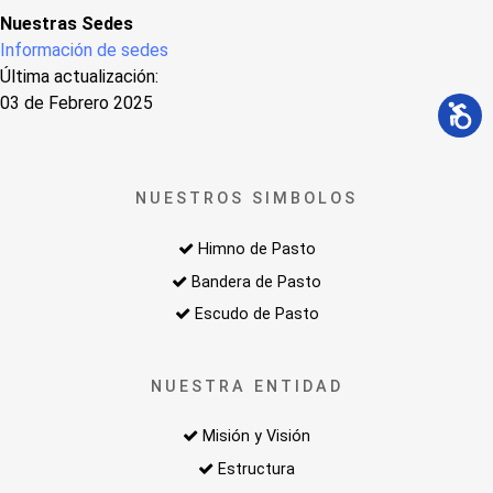
Nuestras Sedes
Información de sedes
Última actualización:
03 de Febrero 2025
NUESTROS SIMBOLOS
Himno de Pasto
Bandera de Pasto
Escudo de Pasto
NUESTRA ENTIDAD
Misión y Visión
Estructura