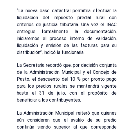
“La nueva base catastral permitirá efectuar la
liquidación del impuesto predial rural con
criterios de justicia tributaria. Una vez el IGAC
entregue formalmente la documentación,
iniciaremos el proceso interno de validación,
liquidación y emisión de las facturas para su
distribución”, indicó la funcionaria.
La Secretaria recordó que, por decisión conjunta
de la Administración Municipal y el Concejo de
Pasto, el descuento del 10 % por pronto pago
para los predios rurales se mantendrá vigente
hasta el 31 de julio, con el propósito de
beneficiar a los contribuyentes.
La Administración Municipal reiteró que quienes
aún consideren que el avalúo de su predio
continúa siendo superior al que corresponde