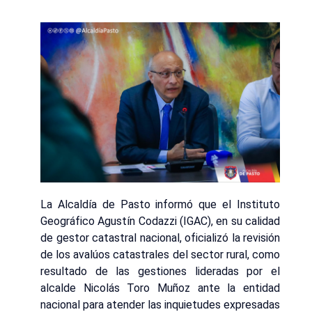
La Alcaldía de Pasto informó que el Instituto
Geográfico Agustín Codazzi (IGAC), en su calidad
de gestor catastral nacional, oficializó la revisión
de los avalúos catastrales del sector rural, como
resultado de las gestiones lideradas por el
alcalde Nicolás Toro Muñoz ante la entidad
nacional para atender las inquietudes expresadas