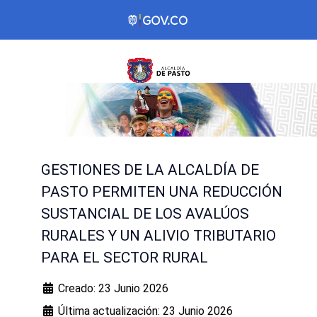
GESTIONES DE LA ALCALDÍA DE
PASTO PERMITEN UNA REDUCCIÓN
SUSTANCIAL DE LOS AVALÚOS
RURALES Y UN ALIVIO TRIBUTARIO
PARA EL SECTOR RURAL
Creado: 23 Junio 2026
Última actualización: 23 Junio 2026