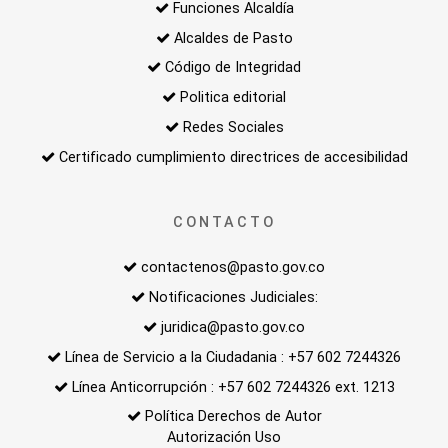
Funciones Alcaldía
Alcaldes de Pasto
Código de Integridad
Politica editorial
Redes Sociales
Certificado cumplimiento directrices de accesibilidad
CONTACTO
contactenos@pasto.gov.co
Notificaciones Judiciales:
juridica@pasto.gov.co
Línea de Servicio a la Ciudadania : +57 602 7244326
Línea Anticorrupción : +57 602 7244326 ext. 1213
Política Derechos de Autor
Autorización Uso