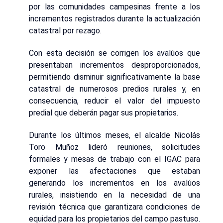
por las comunidades campesinas frente a los
incrementos registrados durante la actualización
catastral por rezago.
Con esta decisión se corrigen los avalúos que
presentaban incrementos desproporcionados,
permitiendo disminuir significativamente la base
catastral de numerosos predios rurales y, en
consecuencia, reducir el valor del impuesto
predial que deberán pagar sus propietarios.
Durante los últimos meses, el alcalde Nicolás
Toro Muñoz lideró reuniones, solicitudes
formales y mesas de trabajo con el IGAC para
exponer las afectaciones que estaban
generando los incrementos en los avalúos
rurales, insistiendo en la necesidad de una
revisión técnica que garantizara condiciones de
equidad para los propietarios del campo pastuso.