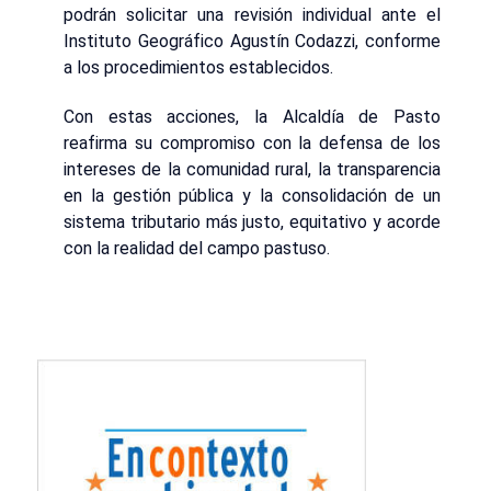
podrán solicitar una revisión individual ante el
Instituto Geográfico Agustín Codazzi, conforme
a los procedimientos establecidos.
Con estas acciones, la Alcaldía de Pasto
reafirma su compromiso con la defensa de los
intereses de la comunidad rural, la transparencia
en la gestión pública y la consolidación de un
sistema tributario más justo, equitativo y acorde
con la realidad del campo pastuso.