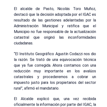
El alcalde de Pasto, Nicolás Toro Muñoz,
destacó que la decisión adoptada por el IGAC es
resultado de las gestiones adelantadas por la
Administración Municipal y ratifica que el
Municipio no fue responsable de la actualización
catastral que originó las inconformidades
ciudadanas.
“El Instituto Geográfico Agustín Codazzi nos dio
la razón. Se trató de una equivocación técnica
que ya fue corregida. Ahora contamos con una
reducción muy importante en los avalúos
catastrales y procederemos a cobrar un
impuesto justo para los propietarios del sector
rural”, afirmó el mandatario.
El Alcalde explicó que, una vez recibida
oficialmente la información por parte del IGAC, la