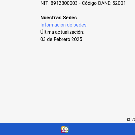
NIT: 8912800003 - Código DANE: 52001
Nuestras Sedes
Información de sedes
Última actualización:
03 de Febrero 2025
© 20