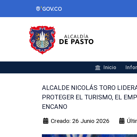
Inicio
Info
ALCALDE NICOLÁS TORO LIDER
PROTEGER EL TURISMO, EL EMP
ENCANO
Creado: 26 Junio 2026
Últ