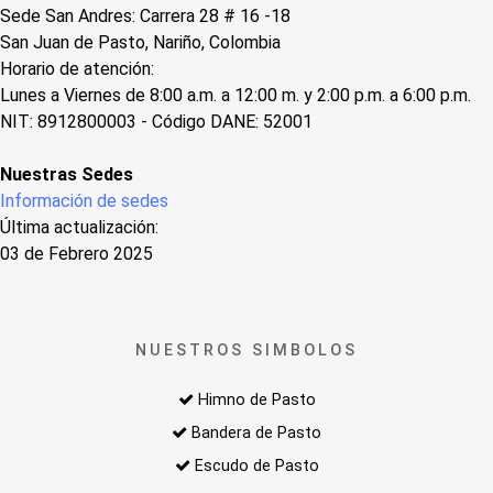
Sede San Andres: Carrera 28 # 16 -18
San Juan de Pasto, Nariño, Colombia
Horario de atención:
Lunes a Viernes de 8:00 a.m. a 12:00 m. y 2:00 p.m. a 6:00 p.m.
NIT: 8912800003 - Código DANE: 52001
Nuestras Sedes
Información de sedes
Última actualización:
03 de Febrero 2025
NUESTROS SIMBOLOS
Himno de Pasto
Bandera de Pasto
Escudo de Pasto