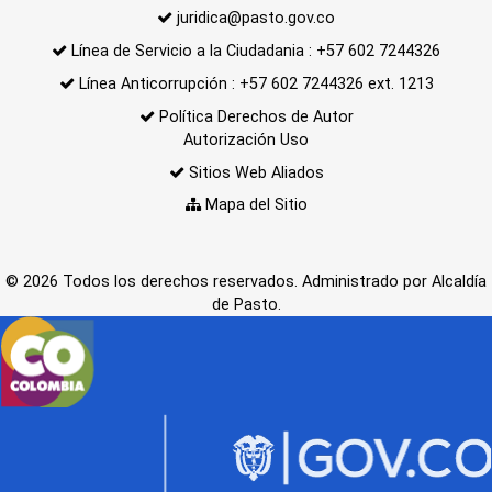
juridica@pasto.gov.co
Línea de Servicio a la Ciudadania : +57 602 7244326
Línea Anticorrupción : +57 602 7244326 ext. 1213
Política Derechos de Autor
Autorización Uso
Sitios Web Aliados
Mapa del Sitio
© 2026 Todos los derechos reservados. Administrado por Alcaldía
de Pasto.