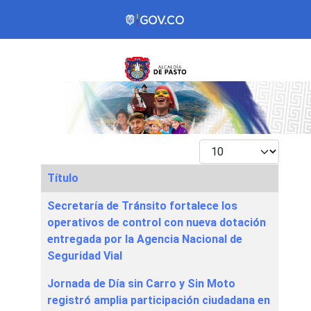
Mostrar #
Título
Articles
Secretaría de Tránsito fortalece los
operativos de control con nueva dotación
entregada por la Agencia Nacional de
Seguridad Vial
Jornada de Día sin Carro y Sin Moto
registró amplia participación ciudadana en