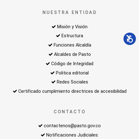
NUESTRA ENTIDAD
Misión y Visión
Estructura
Funciones Alcaldía
Alcaldes de Pasto
Código de Integridad
Politica editorial
Redes Sociales
Certificado cumplimiento directrices de accesibilidad
CONTACTO
contactenos@pasto.gov.co
Notificaciones Judiciales: