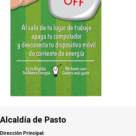
Alcaldía de Pasto
Dirección Principal: