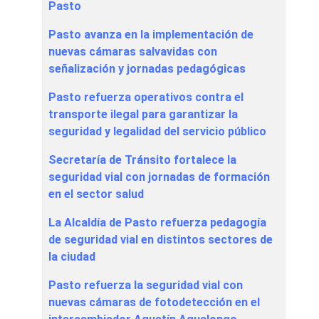
Pasto
Pasto avanza en la implementación de
nuevas cámaras salvavidas con
señalización y jornadas pedagógicas
Pasto refuerza operativos contra el
transporte ilegal para garantizar la
seguridad y legalidad del servicio público
Secretaría de Tránsito fortalece la
seguridad vial con jornadas de formación
en el sector salud
La Alcaldía de Pasto refuerza pedagogía
de seguridad vial en distintos sectores de
la ciudad
Pasto refuerza la seguridad vial con
nuevas cámaras de fotodetección en el