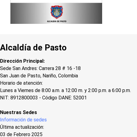
Alcaldía de Pasto
Dirección Principal:
Sede San Andres: Carrera 28 # 16 -18
San Juan de Pasto, Nariño, Colombia
Horario de atención:
Lunes a Viernes de 8:00 a.m. a 12:00 m. y 2:00 p.m. a 6:00 p.m.
NIT: 8912800003 - Código DANE: 52001
Nuestras Sedes
Información de sedes
Última actualización:
03 de Febrero 2025