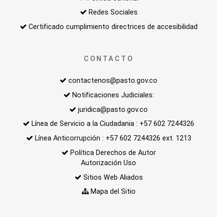
Redes Sociales
Certificado cumplimiento directrices de accesibilidad
CONTACTO
contactenos@pasto.gov.co
Notificaciones Judiciales:
juridica@pasto.gov.co
Línea de Servicio a la Ciudadania : +57 602 7244326
Línea Anticorrupción : +57 602 7244326 ext. 1213
Política Derechos de Autor
Autorización Uso
Sitios Web Aliados
Mapa del Sitio