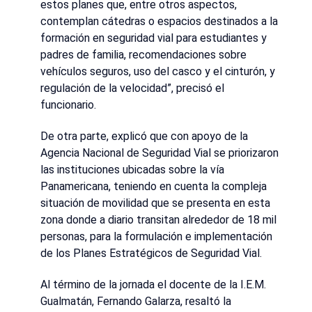
estos planes que, entre otros aspectos,
contemplan cátedras o espacios destinados a la
formación en seguridad vial para estudiantes y
padres de familia, recomendaciones sobre
vehículos seguros, uso del casco y el cinturón, y
regulación de la velocidad”, precisó el
funcionario.
De otra parte, explicó que con apoyo de la
Agencia Nacional de Seguridad Vial se priorizaron
las instituciones ubicadas sobre la vía
Panamericana, teniendo en cuenta la compleja
situación de movilidad que se presenta en esta
zona donde a diario transitan alrededor de 18 mil
personas, para la formulación e implementación
de los Planes Estratégicos de Seguridad Vial.
Al término de la jornada el docente de la I.E.M.
Gualmatán, Fernando Galarza, resaltó la