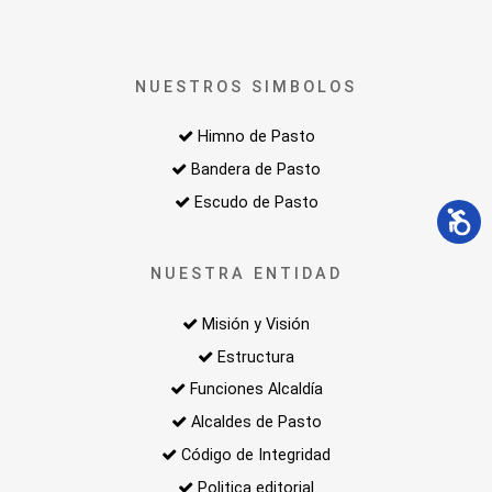
NUESTROS SIMBOLOS
Himno de Pasto
Bandera de Pasto
Escudo de Pasto
NUESTRA ENTIDAD
Misión y Visión
Estructura
Funciones Alcaldía
Alcaldes de Pasto
Código de Integridad
Politica editorial