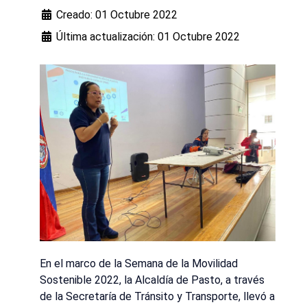
Creado: 01 Octubre 2022
Última actualización: 01 Octubre 2022
En el marco de la Semana de la Movilidad
Sostenible 2022, la Alcaldía de Pasto, a través
de la Secretaría de Tránsito y Transporte, llevó a