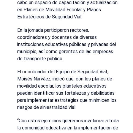
cabo un espacio de capacitación y actualización
en Planes de Movilidad Escolar y Planes
Estratégicos de Seguridad Vial.
En la jornada participaron rectores,
coordinadores y docentes de diversas
instituciones educativas públicas y privadas del
municipio, así como gerentes de las empresas
de transporte público.
El coordinador del Equipo de Seguridad Vial,
Moisés Narváez, indicó que, con los planes de
movilidad escolar, los planteles educativos
pueden identificar sus fortalezas y debilidades
para implementar estrategias que minimicen los
riesgos de siniestralidad vial.
“Con estos ejercicios queremos involucrar a toda
la comunidad educativa en la implementación de