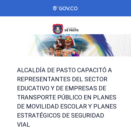
ALCALDÍA DE PASTO CAPACITÓ A
REPRESENTANTES DEL SECTOR
EDUCATIVO Y DE EMPRESAS DE
TRANSPORTE PÚBLICO EN PLANES
DE MOVILIDAD ESCOLAR Y PLANES
ESTRATÉGICOS DE SEGURIDAD
VIAL