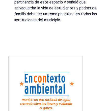
pertinencia de este espacio y señaló que
salvaguardar la vida de estudiantes y padres de
familia debe ser un tema prioritario en todas las
instituciones del municipio.