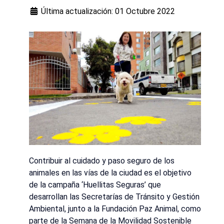
Última actualización: 01 Octubre 2022
Contribuir al cuidado y paso seguro de los
animales en las vías de la ciudad es el objetivo
de la campaña ‘Huellitas Seguras’ que
desarrollan las Secretarías de Tránsito y Gestión
Ambiental, junto a la Fundación Paz Animal, como
parte de la Semana de la Movilidad Sostenible