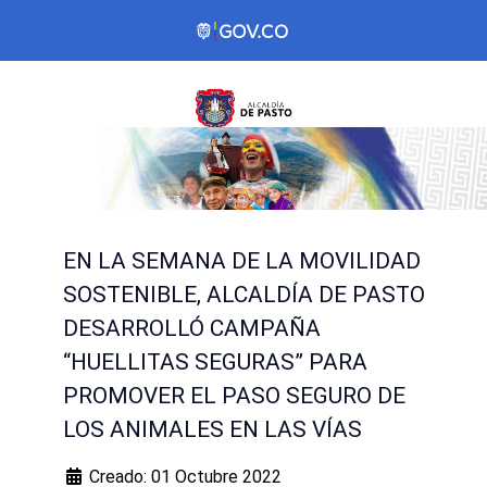
EN LA SEMANA DE LA MOVILIDAD
SOSTENIBLE, ALCALDÍA DE PASTO
DESARROLLÓ CAMPAÑA
“HUELLITAS SEGURAS” PARA
PROMOVER EL PASO SEGURO DE
LOS ANIMALES EN LAS VÍAS
Creado: 01 Octubre 2022