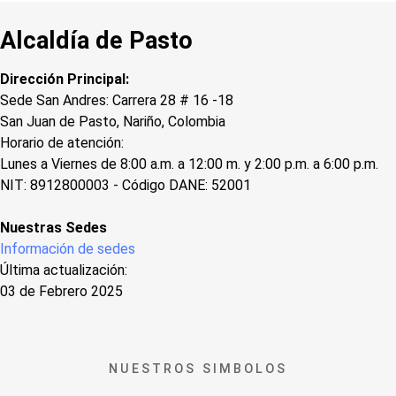
Alcaldía de Pasto
Dirección Principal:
Sede San Andres: Carrera 28 # 16 -18
San Juan de Pasto, Nariño, Colombia
Horario de atención:
Lunes a Viernes de 8:00 a.m. a 12:00 m. y 2:00 p.m. a 6:00 p.m.
NIT: 8912800003 - Código DANE: 52001
Nuestras Sedes
Información de sedes
Última actualización:
03 de Febrero 2025
NUESTROS SIMBOLOS