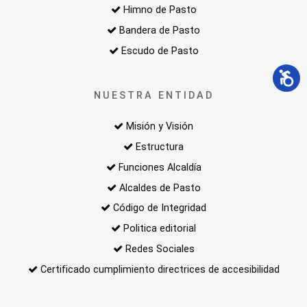
Himno de Pasto
Bandera de Pasto
Escudo de Pasto
NUESTRA ENTIDAD
Misión y Visión
Estructura
Funciones Alcaldía
Alcaldes de Pasto
Código de Integridad
Politica editorial
Redes Sociales
Certificado cumplimiento directrices de accesibilidad