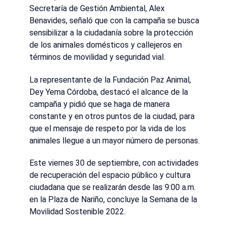
Secretaría de Gestión Ambiental, Alex
Benavides, señaló que con la campaña se busca
sensibilizar a la ciudadanía sobre la protección
de los animales domésticos y callejeros en
términos de movilidad y seguridad vial.
La representante de la Fundación Paz Animal,
Dey Yema Córdoba, destacó el alcance de la
campaña y pidió que se haga de manera
constante y en otros puntos de la ciudad, para
que el mensaje de respeto por la vida de los
animales llegue a un mayor número de personas.
Este viernes 30 de septiembre, con actividades
de recuperación del espacio público y cultura
ciudadana que se realizarán desde las 9:00 a.m.
en la Plaza de Nariño, concluye la Semana de la
Movilidad Sostenible 2022.