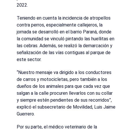
2022.
Teniendo en cuenta la incidencia de atropellos
contra perros, especialmente callejeros, la
jornada se desarrolló en el barrio Paraná, donde
la comunidad se vinculó pintando las huellitas en
las cebras. Además, se realizó la demarcación y
señalización de las vías contiguas al parque de
este sector.
“Nuestro mensaje va dirigido a los conductores
de carros y motocicletas, pero también a los
dueños de los animales para que cada vez que
salgan a la calle procuren llevarlos con su collar
y siempre estén pendientes de sus recorridos”,
explicó el subsecretario de Movilidad, Luis Jaime
Guerrero.
Por su parte, el médico veterinario de la