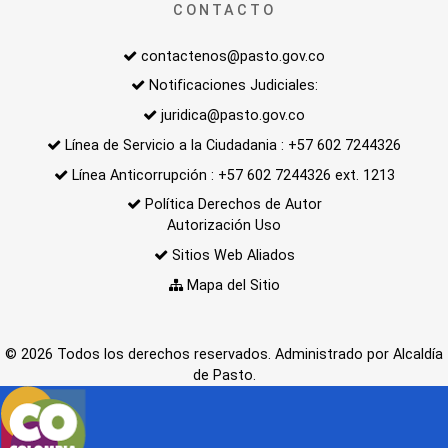
CONTACTO
contactenos@pasto.gov.co
Notificaciones Judiciales:
juridica@pasto.gov.co
Línea de Servicio a la Ciudadania : +57 602 7244326
Línea Anticorrupción : +57 602 7244326 ext. 1213
Política Derechos de Autor
Autorización Uso
Sitios Web Aliados
Mapa del Sitio
© 2026 Todos los derechos reservados. Administrado por Alcaldía
de Pasto.