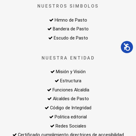
NUESTROS SIMBOLOS
Himno de Pasto
Bandera de Pasto
Escudo de Pasto
NUESTRA ENTIDAD
Misión y Visión
Estructura
Funciones Alcaldía
Alcaldes de Pasto
Código de Integridad
Politica editorial
Redes Sociales
Certificado cumplimiento directrices de accesibilidad