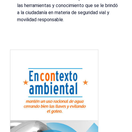
las herramientas y conocimiento que se le brindó
a la ciudadanía en materia de seguridad vial y
movilidad responsable.