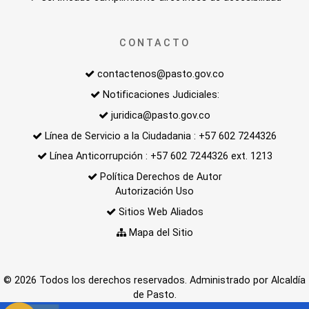
CONTACTO
contactenos@pasto.gov.co
Notificaciones Judiciales:
juridica@pasto.gov.co
Línea de Servicio a la Ciudadania : +57 602 7244326
Línea Anticorrupción : +57 602 7244326 ext. 1213
Política Derechos de Autor
Autorización Uso
Sitios Web Aliados
Mapa del Sitio
© 2026 Todos los derechos reservados. Administrado por Alcaldía
de Pasto.