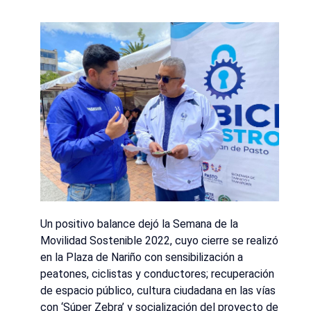
Un positivo balance dejó la Semana de la
Movilidad Sostenible 2022, cuyo cierre se realizó
en la Plaza de Nariño con sensibilización a
peatones, ciclistas y conductores; recuperación
de espacio público, cultura ciudadana en las vías
con ‘Súper Zebra’ y socialización del proyecto de