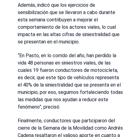
Además, indicó que los ejercicios de
sensibilización que se llevaron a cabo durante
esta semana contribuyen a mejorar el
comportamiento de los actores viales, lo cual
impacta en las altas cifras de siniestralidad que
se presentan en el municipio.
“En Pasto, en lo corrido del año, han perdido la
vida 48 personas en siniestros viales, de las
cuales 19 fueron conductores de motocicleta,
es decir, que este tipo de vehículos representa
el 40% de la siniestralidad que se presenta en el
municipio; por eso, seguimos fortaleciendo todas
las medidas que nos ayudan a reducir este
fenómeno”, precisó.
Finalmente, conductores que participaron del
cierre de la Semana de la Movilidad como Andrés
Cadena resaltaron el valioso aporte en cuanto a