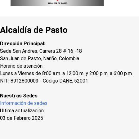
Alcaldía de Pasto
Dirección Principal:
Sede San Andres: Carrera 28 # 16 -18
San Juan de Pasto, Nariño, Colombia
Horario de atención:
Lunes a Viernes de 8:00 a.m. a 12:00 m. y 2:00 p.m. a 6:00 p.m.
NIT: 8912800003 - Código DANE: 52001
Nuestras Sedes
Información de sedes
Última actualización:
03 de Febrero 2025