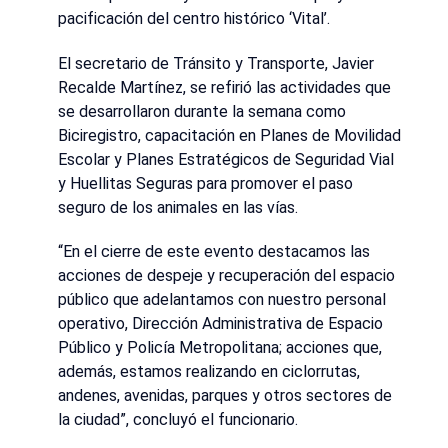
pacificación del centro histórico ‘Vital’.
El secretario de Tránsito y Transporte, Javier
Recalde Martínez, se refirió las actividades que
se desarrollaron durante la semana como
Biciregistro, capacitación en Planes de Movilidad
Escolar y Planes Estratégicos de Seguridad Vial
y Huellitas Seguras para promover el paso
seguro de los animales en las vías.
“En el cierre de este evento destacamos las
acciones de despeje y recuperación del espacio
público que adelantamos con nuestro personal
operativo, Dirección Administrativa de Espacio
Público y Policía Metropolitana; acciones que,
además, estamos realizando en ciclorrutas,
andenes, avenidas, parques y otros sectores de
la ciudad”, concluyó el funcionario.