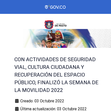
CON ACTIVIDADES DE SEGURIDAD
VIAL, CULTURA CIUDADANA Y
RECUPERACIÓN DEL ESPACIO
PÚBLICO, FINALIZÓ LA SEMANA DE
LA MOVILIDAD 2022
Creado: 03 Octubre 2022
Última actualización: 03 Octubre 2022