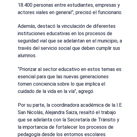
18.400 personas entre estudiantes, empresas y
actores viales en general”, precisó el funcionario.
Además, destacó la vinculación de diferentes
instituciones educativas en los procesos de
seguridad vial que se adelantan en el municipio, a
través del servicio social que deben cumplir sus
alumnos.
“Priorizar al sector educativo en estos temas es
esencial para que las nuevas generaciones
tomen conciencia sobre lo que implica el
cuidado de la vida en la vía”, agregó.
Por su parte, la coordinadora académica de la I.E.
San Nicolás, Alejandra Saiza, resaltó el trabajo
que se adelanta con la Secretaría de Tránsito y
la importancia de fortalecer los procesos de
pedagogía desde los entornos escolares.