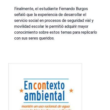
Finalmente, el estudiante Fernando Burgos
señaló que la experiencia de desarrollar el
servicio social en procesos de seguridad vial y
movilidad escolar le permitió adquirir mayor
conocimiento sobre estos temas para replicarlo
con sus seres queridos.