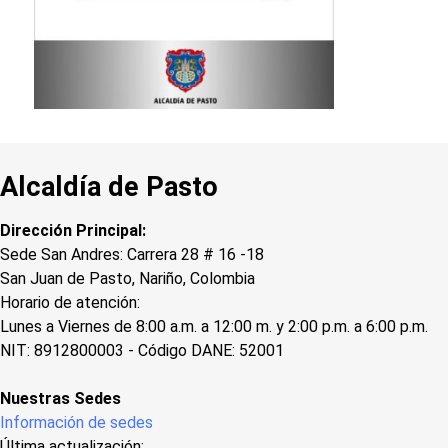
Alcaldía de Pasto
Dirección Principal:
Sede San Andres: Carrera 28 # 16 -18
San Juan de Pasto, Nariño, Colombia
Horario de atención:
Lunes a Viernes de 8:00 a.m. a 12:00 m. y 2:00 p.m. a 6:00 p.m.
NIT: 8912800003 - Código DANE: 52001
Nuestras Sedes
Información de sedes
Última actualización: