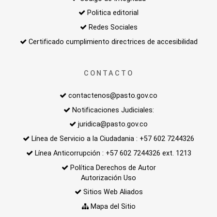
Politica editorial
Redes Sociales
Certificado cumplimiento directrices de accesibilidad
CONTACTO
contactenos@pasto.gov.co
Notificaciones Judiciales:
juridica@pasto.gov.co
Línea de Servicio a la Ciudadania : +57 602 7244326
Línea Anticorrupción : +57 602 7244326 ext. 1213
Política Derechos de Autor
Autorización Uso
Sitios Web Aliados
Mapa del Sitio