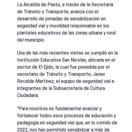
La Alcaldía de Pasto, a través de la Secretaría
de Tránsito y Transporte, avanza con el
desarrollo de jornadas de sensibilización en
seguridad vial y movilidad responsable en los
planteles educativos de las zonas urbana y rural
del municipio.
Una de las más recientes visitas se cumplió en la
Institución Educativa San Nicolás, ubicada en el
sector de El Ejido, la cual fue presidida por el
secretario de Tránsito y Transporte, Javier
Recalde Martínez, el equipo de seguridad vial e
integrantes de la Subsecretaría de Cultura
Ciudadana.
“Para nosotros es fundamental avanzar y
fortalecer todos esos procesos de educación y
pedagogía en seguridad vial que, en lo corrido de
2022, nos han permitido sensibilizar a más de