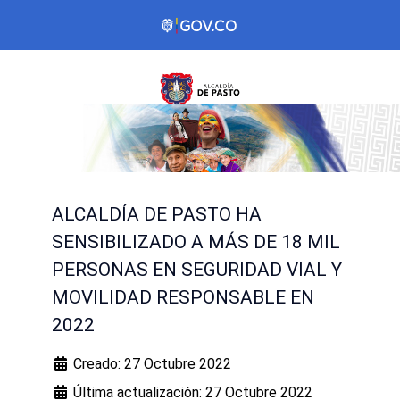
ALCALDÍA DE PASTO HA
SENSIBILIZADO A MÁS DE 18 MIL
PERSONAS EN SEGURIDAD VIAL Y
MOVILIDAD RESPONSABLE EN
2022
Creado: 27 Octubre 2022
Última actualización: 27 Octubre 2022