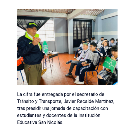
La cifra fue entregada por el secretario de
Tránsito y Transporte, Javier Recalde Martínez,
tras presidir una jornada de capacitación con
estudiantes y docentes de la Institución
Educativa San Nicolás.