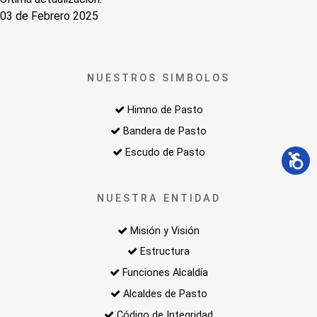
03 de Febrero 2025
NUESTROS SIMBOLOS
Himno de Pasto
Bandera de Pasto
Escudo de Pasto
NUESTRA ENTIDAD
Misión y Visión
Estructura
Funciones Alcaldía
Alcaldes de Pasto
Código de Integridad