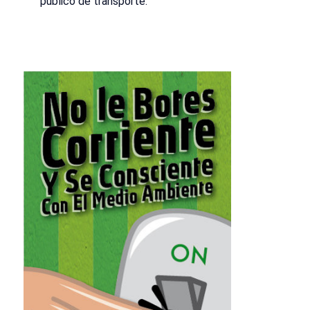
público de transporte.