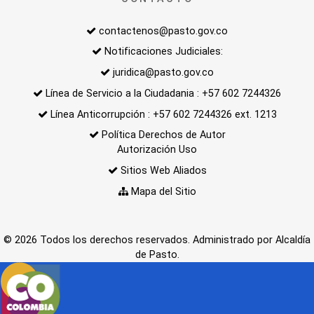
contactenos@pasto.gov.co
Notificaciones Judiciales:
juridica@pasto.gov.co
Línea de Servicio a la Ciudadania : +57 602 7244326
Línea Anticorrupción : +57 602 7244326 ext. 1213
Política Derechos de Autor
Autorización Uso
Sitios Web Aliados
Mapa del Sitio
© 2026 Todos los derechos reservados. Administrado por Alcaldía
de Pasto.