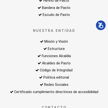
Himno de Pasto
Bandera de Pasto
Escudo de Pasto
NUESTRA ENTIDAD
Misión y Visión
Estructura
Funciones Alcaldía
Alcaldes de Pasto
Código de Integridad
Politica editorial
Redes Sociales
Certificado cumplimiento directrices de accesibilidad
CONTACTO