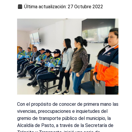
Última actualización: 27 Octubre 2022
Con el propósito de conocer de primera mano las
vivencias, preocupaciones e inquietudes del
gremio de transporte público del municipio, la
Alcaldía de Pasto, a través de la Secretaría de