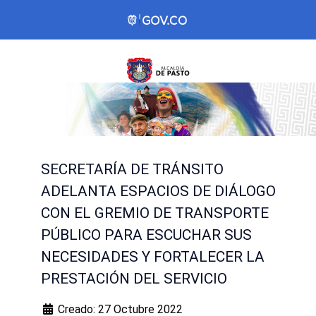
SECRETARÍA DE TRÁNSITO
ADELANTA ESPACIOS DE DIÁLOGO
CON EL GREMIO DE TRANSPORTE
PÚBLICO PARA ESCUCHAR SUS
NECESIDADES Y FORTALECER LA
PRESTACIÓN DEL SERVICIO
Creado: 27 Octubre 2022