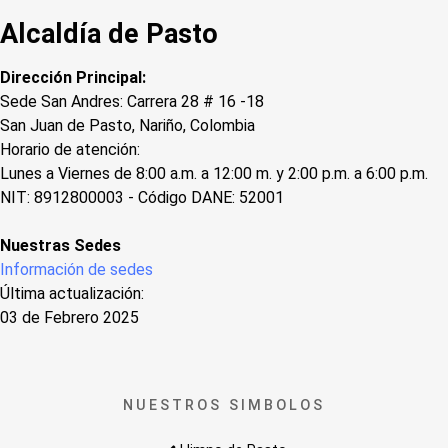
Alcaldía de Pasto
Dirección Principal:
Sede San Andres: Carrera 28 # 16 -18
San Juan de Pasto, Nariño, Colombia
Horario de atención:
Lunes a Viernes de 8:00 a.m. a 12:00 m. y 2:00 p.m. a 6:00 p.m.
NIT: 8912800003 - Código DANE: 52001
Nuestras Sedes
Información de sedes
Última actualización:
03 de Febrero 2025
NUESTROS SIMBOLOS