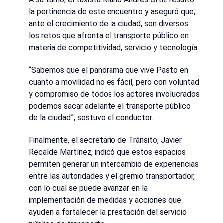
la pertinencia de este encuentro y aseguró que,
ante el crecimiento de la ciudad, son diversos
los retos que afronta el transporte público en
materia de competitividad, servicio y tecnología.
“Sabemos que el panorama que vive Pasto en
cuanto a movilidad no es fácil, pero con voluntad
y compromiso de todos los actores involucrados
podemos sacar adelante el transporte público
de la ciudad”, sostuvo el conductor.
Finalmente, el secretario de Tránsito, Javier
Recalde Martínez, indicó que estos espacios
permiten generar un intercambio de experiencias
entre las autoridades y el gremio transportador,
con lo cual se puede avanzar en la
implementación de medidas y acciones que
ayuden a fortalecer la prestación del servicio