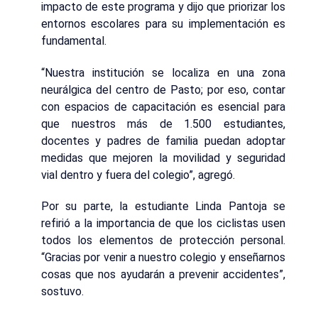
impacto de este programa y dijo que priorizar los
entornos escolares para su implementación es
fundamental.
“Nuestra institución se localiza en una zona
neurálgica del centro de Pasto; por eso, contar
con espacios de capacitación es esencial para
que nuestros más de 1.500 estudiantes,
docentes y padres de familia puedan adoptar
medidas que mejoren la movilidad y seguridad
vial dentro y fuera del colegio”, agregó.
Por su parte, la estudiante Linda Pantoja se
refirió a la importancia de que los ciclistas usen
todos los elementos de protección personal.
“Gracias por venir a nuestro colegio y enseñarnos
cosas que nos ayudarán a prevenir accidentes”,
sostuvo.