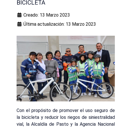
BICICLETA
Creado: 13 Marzo 2023
Última actualización: 13 Marzo 2023
Con el propósito de promover el uso seguro de
la bicicleta y reducir los riegos de siniestralidad
vial, la Alcaldía de Pasto y la Agencia Nacional