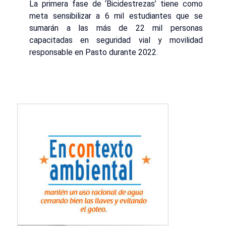
La primera fase de ‘Bicidestrezas’ tiene como
meta sensibilizar a 6 mil estudiantes que se
sumarán a las más de 22 mil personas
capacitadas en seguridad vial y movilidad
responsable en Pasto durante 2022.