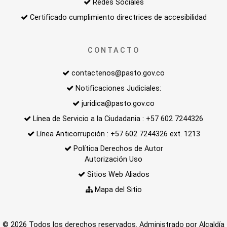
Redes Sociales
Certificado cumplimiento directrices de accesibilidad
CONTACTO
contactenos@pasto.gov.co
Notificaciones Judiciales:
juridica@pasto.gov.co
Línea de Servicio a la Ciudadania : +57 602 7244326
Línea Anticorrupción : +57 602 7244326 ext. 1213
Política Derechos de Autor
Autorización Uso
Sitios Web Aliados
Mapa del Sitio
© 2026 Todos los derechos reservados. Administrado por Alcaldía