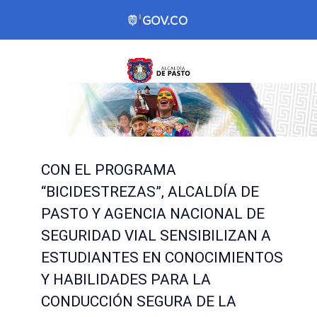
CON EL PROGRAMA
“BICIDESTREZAS”, ALCALDÍA DE
PASTO Y AGENCIA NACIONAL DE
SEGURIDAD VIAL SENSIBILIZAN A
ESTUDIANTES EN CONOCIMIENTOS
Y HABILIDADES PARA LA
CONDUCCIÓN SEGURA DE LA