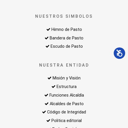
NUESTROS SIMBOLOS
Himno de Pasto
Bandera de Pasto
Escudo de Pasto
NUESTRA ENTIDAD
Misión y Visión
Estructura
Funciones Alcaldía
Alcaldes de Pasto
Código de Integridad
Politica editorial