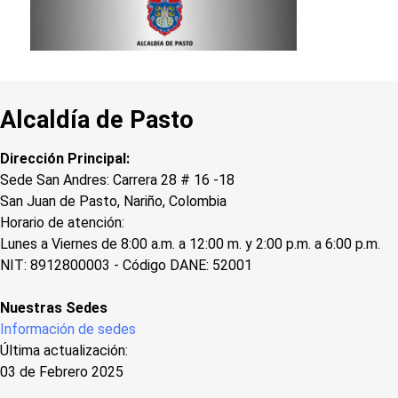
Alcaldía de Pasto
Dirección Principal:
Sede San Andres: Carrera 28 # 16 -18
San Juan de Pasto, Nariño, Colombia
Horario de atención:
Lunes a Viernes de 8:00 a.m. a 12:00 m. y 2:00 p.m. a 6:00 p.m.
NIT: 8912800003 - Código DANE: 52001
Nuestras Sedes
Información de sedes
Última actualización:
03 de Febrero 2025