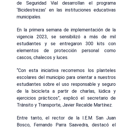
de Seguridad Vial desarrollan el programa
‘Bicidestrezas’ en las instituciones educativas
municipales.
En la primera semana de implementación de la
vigencia 2023, se sensibilizó a más de mil
estudiantes y se entregaron 300 kits con
elementos de protección personal como
cascos, chalecos y luces.
“Con esta iniciativa recorremos los planteles
escolares del municipio para orientar a nuestros
estudiantes sobre el uso responsable y seguro
de la bicicleta a partir de charlas, lúdica y
ejercicios prácticos”, explicó el secretario de
Tránsito y Transporte, Javier Recalde Martínez.
Entre tanto, el rector de la I.E.M. San Juan
Bosco, Fernando Parra Saavedra, destacó el