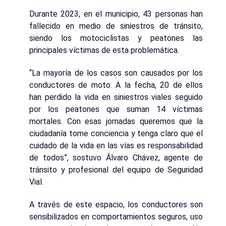
Durante 2023, en el municipio, 43 personas han
fallecido en medio de siniestros de tránsito,
siendo los motociclistas y peatones las
principales víctimas de esta problemática.
“La mayoría de los casos son causados por los
conductores de moto. A la fecha, 20 de ellos
han perdido la vida en siniestros viales seguido
por los peatones que suman 14 víctimas
mortales. Con esas jornadas queremos que la
ciudadanía tome conciencia y tenga claro que el
cuidado de la vida en las vías es responsabilidad
de todos”, sostuvo Álvaro Chávez, agente de
tránsito y profesional del equipo de Seguridad
Vial.
A través de este espacio, los conductores son
sensibilizados en comportamientos seguros, uso