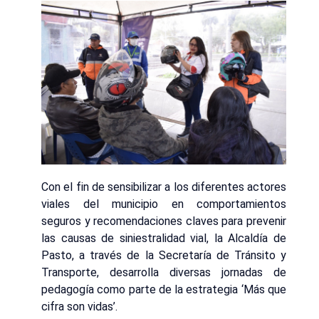
Con el fin de sensibilizar a los diferentes actores
viales del municipio en comportamientos
seguros y recomendaciones claves para prevenir
las causas de siniestralidad vial, la Alcaldía de
Pasto, a través de la Secretaría de Tránsito y
Transporte, desarrolla diversas jornadas de
pedagogía como parte de la estrategia ‘Más que
cifra son vidas’.