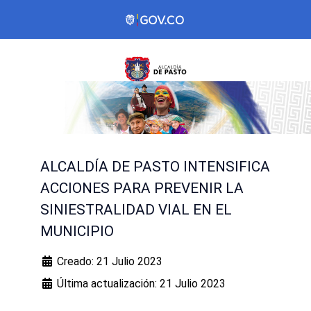
ALCALDÍA DE PASTO INTENSIFICA
ACCIONES PARA PREVENIR LA
SINIESTRALIDAD VIAL EN EL
MUNICIPIO
Creado: 21 Julio 2023
Última actualización: 21 Julio 2023