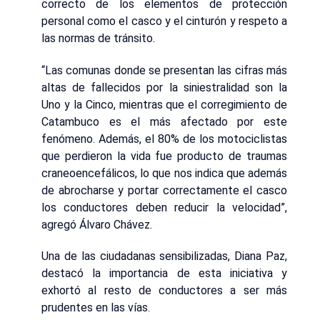
correcto de los elementos de protección
personal como el casco y el cinturón y respeto a
las normas de tránsito.
“Las comunas donde se presentan las cifras más
altas de fallecidos por la siniestralidad son la
Uno y la Cinco, mientras que el corregimiento de
Catambuco es el más afectado por este
fenómeno. Además, el 80% de los motociclistas
que perdieron la vida fue producto de traumas
craneoencefálicos, lo que nos indica que además
de abrocharse y portar correctamente el casco
los conductores deben reducir la velocidad”,
agregó Álvaro Chávez.
Una de las ciudadanas sensibilizadas, Diana Paz,
destacó la importancia de esta iniciativa y
exhortó al resto de conductores a ser más
prudentes en las vías.