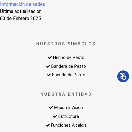
Información de sedes
Última actualización:
03 de Febrero 2025
NUESTROS SIMBOLOS
Himno de Pasto
Bandera de Pasto
Escudo de Pasto
NUESTRA ENTIDAD
Misión y Visión
Estructura
Funciones Alcaldía