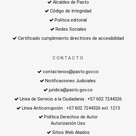
Alcaldes de Pasto
Código de Integridad
Politica editorial
Redes Sociales
Certificado cumplimiento directrices de accesibilidad
CONTACTO
contactenos@pasto.gov.co
Notificaciones Judiciales:
juridica@pasto.gov.co
Línea de Servicio a la Ciudadania : +57 602 7244326
Línea Anticorrupción : +57 602 7244326 ext. 1213
Política Derechos de Autor
Autorización Uso
Sitios Web Aliados