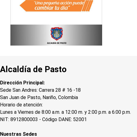
Alcaldía de Pasto
Dirección Principal:
Sede San Andres: Carrera 28 # 16 -18
San Juan de Pasto, Nariño, Colombia
Horario de atención:
Lunes a Viernes de 8:00 a.m. a 12:00 m. y 2:00 p.m. a 6:00 p.m.
NIT: 8912800003 - Código DANE: 52001
Nuestras Sedes