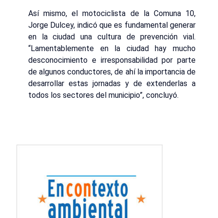
Así mismo, el motociclista de la Comuna 10,
Jorge Dulcey, indicó que es fundamental generar
en la ciudad una cultura de prevención vial.
“Lamentablemente en la ciudad hay mucho
desconocimiento e irresponsabilidad por parte
de algunos conductores, de ahí la importancia de
desarrollar estas jornadas y de extenderlas a
todos los sectores del municipio”, concluyó.