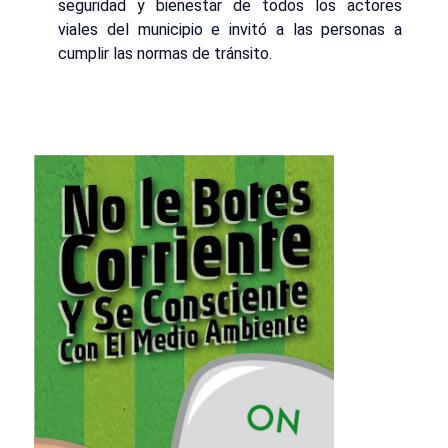
seguridad y bienestar de todos los actores
viales del municipio e invitó a las personas a
cumplir las normas de tránsito.