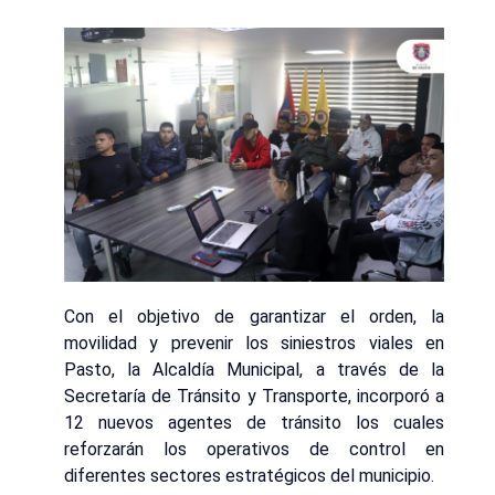
Con el objetivo de garantizar el orden, la
movilidad y prevenir los siniestros viales en
Pasto, la Alcaldía Municipal, a través de la
Secretaría de Tránsito y Transporte, incorporó a
12 nuevos agentes de tránsito los cuales
reforzarán los operativos de control en
diferentes sectores estratégicos del municipio.