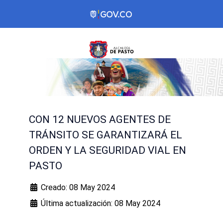
CON 12 NUEVOS AGENTES DE
TRÁNSITO SE GARANTIZARÁ EL
ORDEN Y LA SEGURIDAD VIAL EN
PASTO
Creado: 08 May 2024
Última actualización: 08 May 2024