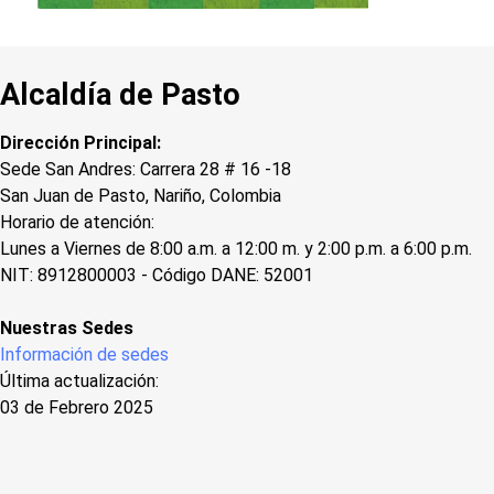
Alcaldía de Pasto
Dirección Principal:
Sede San Andres: Carrera 28 # 16 -18
San Juan de Pasto, Nariño, Colombia
Horario de atención:
Lunes a Viernes de 8:00 a.m. a 12:00 m. y 2:00 p.m. a 6:00 p.m.
NIT: 8912800003 - Código DANE: 52001
Nuestras Sedes
Información de sedes
Última actualización:
03 de Febrero 2025