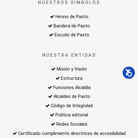
NUESTROS SIMBOLOS
Himno de Pasto
Bandera de Pasto
Escudo de Pasto
NUESTRA ENTIDAD
Misión y Visión
Estructura
Funciones Alcaldía
Alcaldes de Pasto
Código de Integridad
Politica editorial
Redes Sociales
Certificado cumplimiento directrices de accesibilidad