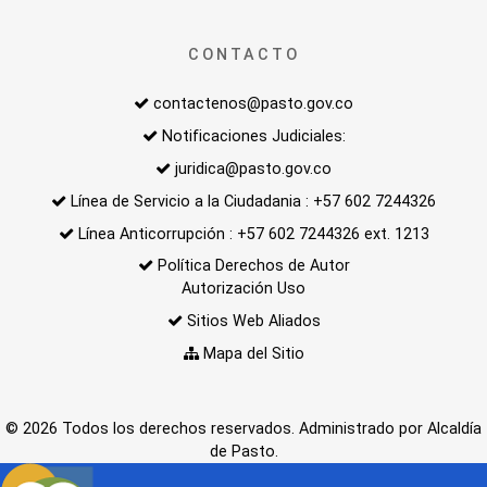
CONTACTO
contactenos@pasto.gov.co
Notificaciones Judiciales:
juridica@pasto.gov.co
Línea de Servicio a la Ciudadania : +57 602 7244326
Línea Anticorrupción : +57 602 7244326 ext. 1213
Política Derechos de Autor
Autorización Uso
Sitios Web Aliados
Mapa del Sitio
© 2026 Todos los derechos reservados. Administrado por Alcaldía
de Pasto.