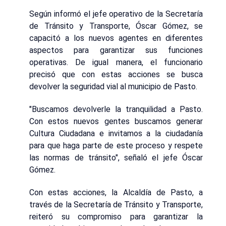
Según informó el jefe operativo de la Secretaría
de Tránsito y Transporte, Óscar Gómez, se
capacitó a los nuevos agentes en diferentes
aspectos para garantizar sus funciones
operativas. De igual manera, el funcionario
precisó que con estas acciones se busca
devolver la seguridad vial al municipio de Pasto.
"Buscamos devolverle la tranquilidad a Pasto.
Con estos nuevos gentes buscamos generar
Cultura Ciudadana e invitamos a la ciudadanía
para que haga parte de este proceso y respete
las normas de tránsito", señaló el jefe Óscar
Gómez.
Con estas acciones, la Alcaldía de Pasto, a
través de la Secretaría de Tránsito y Transporte,
reiteró su compromiso para garantizar la