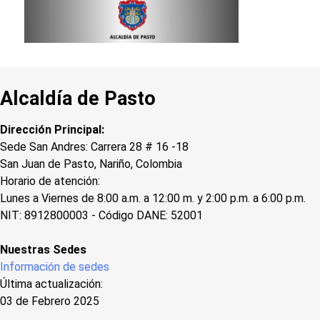
Alcaldía de Pasto
Dirección Principal:
Sede San Andres: Carrera 28 # 16 -18
San Juan de Pasto, Nariño, Colombia
Horario de atención:
Lunes a Viernes de 8:00 a.m. a 12:00 m. y 2:00 p.m. a 6:00 p.m.
NIT: 8912800003 - Código DANE: 52001
Nuestras Sedes
Información de sedes
Última actualización:
03 de Febrero 2025