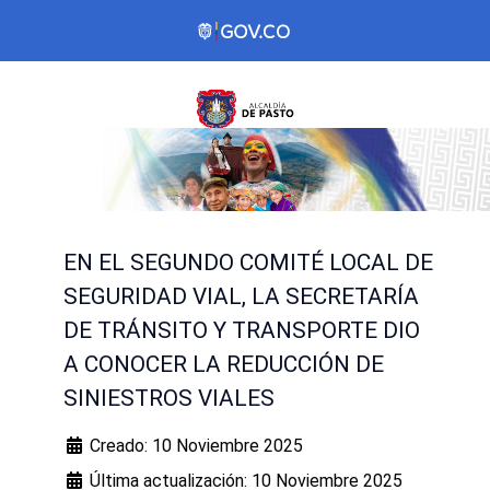
EN EL SEGUNDO COMITÉ LOCAL DE
SEGURIDAD VIAL, LA SECRETARÍA
DE TRÁNSITO Y TRANSPORTE DIO
A CONOCER LA REDUCCIÓN DE
SINIESTROS VIALES
Creado: 10 Noviembre 2025
Última actualización: 10 Noviembre 2025