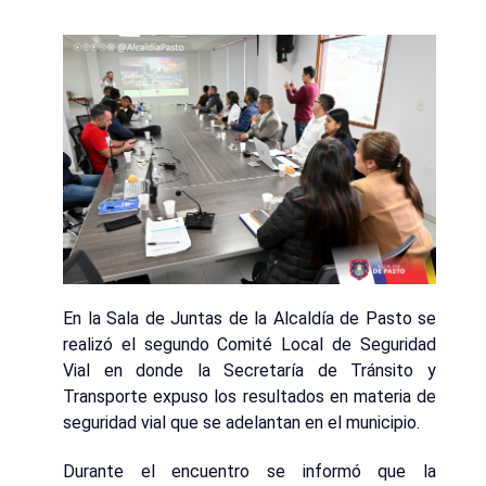
En la Sala de Juntas de la Alcaldía de Pasto se
realizó el segundo Comité Local de Seguridad
Vial en donde la Secretaría de Tránsito y
Transporte expuso los resultados en materia de
seguridad vial que se adelantan en el municipio.
Durante el encuentro se informó que la