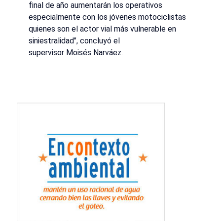
final de año aumentarán los operativos
especialmente con los jóvenes motociclistas
quienes son el actor vial más vulnerable en
siniestralidad", concluyó el
supervisor Moisés Narváez.