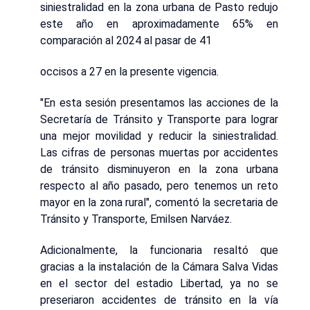
siniestralidad en la zona urbana de Pasto redujo
este año en aproximadamente 65% en
comparación al 2024 al pasar de 41
occisos a 27 en la presente vigencia.
"En esta sesión presentamos las acciones de la
Secretaría de Tránsito y Transporte para lograr
una mejor movilidad y reducir la siniestralidad.
Las cifras de personas muertas por accidentes
de tránsito disminuyeron en la zona urbana
respecto al año pasado, pero tenemos un reto
mayor en la zona rural", comentó la secretaria de
Tránsito y Transporte, Emilsen Narváez.
Adicionalmente, la funcionaria resaltó que
gracias a la instalación de la Cámara Salva Vidas
en el sector del estadio Libertad, ya no se
preseriaron accidentes de tránsito en la vía