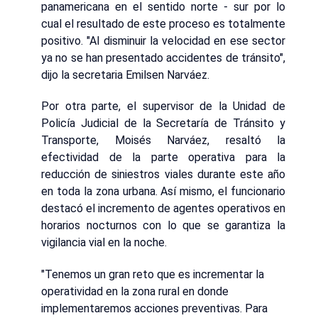
panamericana en el sentido norte - sur por lo
cual el resultado de este proceso es totalmente
positivo. "Al disminuir la velocidad en ese sector
ya no se han presentado accidentes de tránsito",
dijo la secretaria Emilsen Narváez.
Por otra parte, el supervisor de la Unidad de
Policía Judicial de la Secretaría de Tránsito y
Transporte, Moisés Narváez, resaltó la
efectividad de la parte operativa para la
reducción de siniestros viales durante este año
en toda la zona urbana. Así mismo, el funcionario
destacó el incremento de agentes operativos en
horarios nocturnos con lo que se garantiza la
vigilancia vial en la noche.
"Tenemos un gran reto que es incrementar la
operatividad en la zona rural en donde
implementaremos acciones preventivas. Para