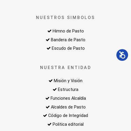
NUESTROS SIMBOLOS
Himno de Pasto
Bandera de Pasto
Escudo de Pasto
NUESTRA ENTIDAD
Misión y Visión
Estructura
Funciones Alcaldía
Alcaldes de Pasto
Código de Integridad
Politica editorial