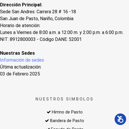
Dirección Principal:
Sede San Andres: Carrera 28 # 16 -18
San Juan de Pasto, Nariño, Colombia
Horario de atención:
Lunes a Viernes de 8:00 a.m. a 12:00 m. y 2:00 p.m. a 6:00 p.m.
NIT: 8912800003 - Código DANE: 52001
Nuestras Sedes
Información de sedes
Última actualización:
03 de Febrero 2025
NUESTROS SIMBOLOS
Himno de Pasto
Bandera de Pasto