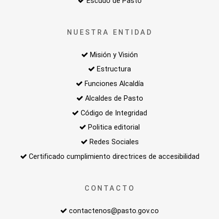
Escudo de Pasto
NUESTRA ENTIDAD
Misión y Visión
Estructura
Funciones Alcaldía
Alcaldes de Pasto
Código de Integridad
Politica editorial
Redes Sociales
Certificado cumplimiento directrices de accesibilidad
CONTACTO
contactenos@pasto.gov.co