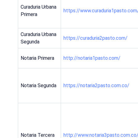
Curaduria Urbana
https://www.curaduria1pasto.com
Primera
Curaduria Urbana
https://curaduria2pasto.com/
Segunda
Notaria Primera
http://notaria1pasto.com/
Notaria Segunda
https://notaria2pasto.com.co/
Notaria Tercera
http://www.notaria3pasto.com.co/