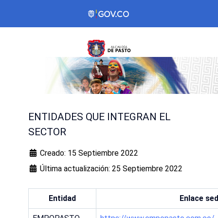
ENTIDADES QUE INTEGRAN EL
SECTOR
Creado: 15 Septiembre 2022
Última actualización: 25 Septiembre 2022
Entidad
Enlace sed