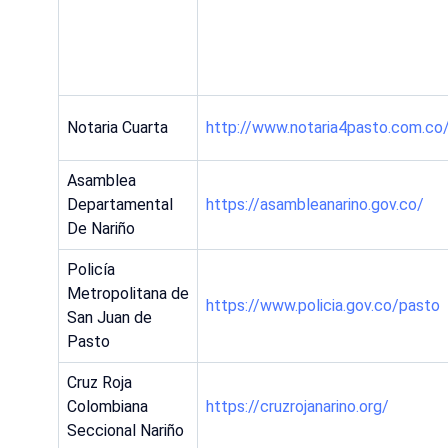
Notaria Cuarta
http://www.notaria4pasto.com.co/
Asamblea
Departamental
https://asambleanarino.gov.co/
De Nariño
Policía
Metropolitana de
https://www.policia.gov.co/pasto
San Juan de
Pasto
Cruz Roja
Colombiana
https://cruzrojanarino.org/
Seccional Nariño