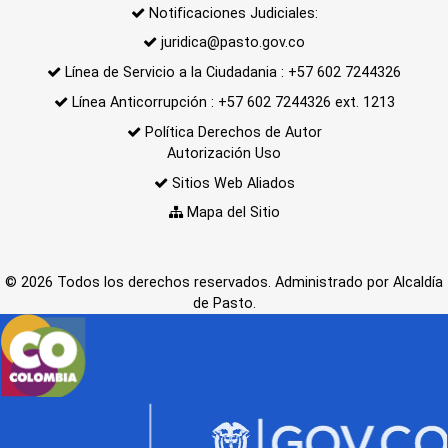
Notificaciones Judiciales:
juridica@pasto.gov.co
Línea de Servicio a la Ciudadania : +57 602 7244326
Línea Anticorrupción : +57 602 7244326 ext. 1213
Política Derechos de Autor
Autorización Uso
Sitios Web Aliados
Mapa del Sitio
© 2026 Todos los derechos reservados. Administrado por Alcaldía
de Pasto.