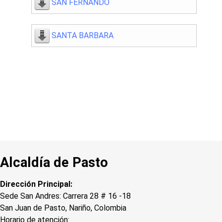
SAN FERNANDO
SANTA BARBARA
Alcaldía de Pasto
Dirección Principal:
Sede San Andres: Carrera 28 # 16 -18
San Juan de Pasto, Nariño, Colombia
Horario de atención: