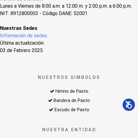
Lunes a Viernes de 8:00 a.m. a 12:00 m. y 2:00 p.m. a 6:00 p.m.
NIT: 8912800003 - Código DANE: 52001
Nuestras Sedes
Información de sedes
Última actualización:
03 de Febrero 2025
NUESTROS SIMBOLOS
Himno de Pasto
Bandera de Pasto
Escudo de Pasto
NUESTRA ENTIDAD