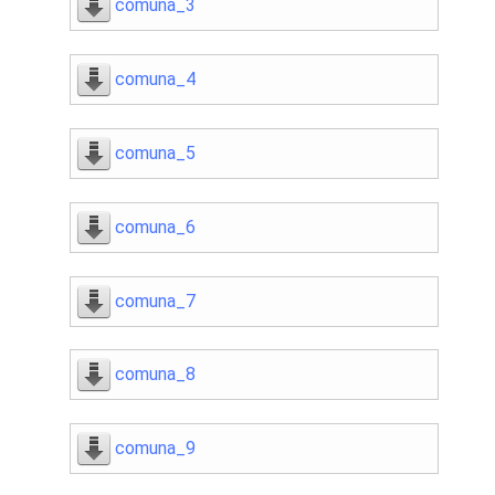
comuna_3
comuna_4
comuna_5
comuna_6
comuna_7
comuna_8
comuna_9