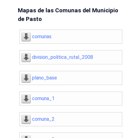
Mapas de las Comunas del Municipio
de Pasto
comunas
division_politica_rutal_2008
plano_base
comuna_1
comuna_2