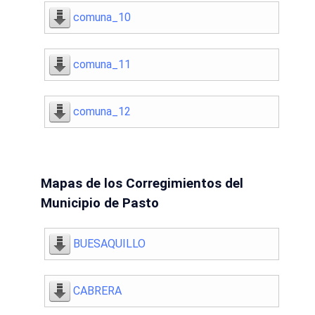
comuna_10
comuna_11
comuna_12
Mapas de los Corregimientos del
Municipio de Pasto
BUESAQUILLO
CABRERA