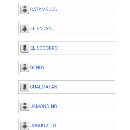
CATAMBUCO
EL ENCANO
EL SOCORRO
GENOY
GUALMATAN
JAMONDINO
JONGOVITO