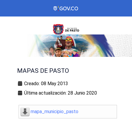
MAPAS DE PASTO
Creado: 08 May 2013
Última actualización: 28 Junio 2020
mapa_municipio_pasto