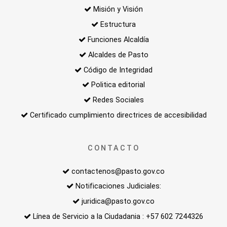
Misión y Visión
Estructura
Funciones Alcaldía
Alcaldes de Pasto
Código de Integridad
Politica editorial
Redes Sociales
Certificado cumplimiento directrices de accesibilidad
CONTACTO
contactenos@pasto.gov.co
Notificaciones Judiciales:
juridica@pasto.gov.co
Línea de Servicio a la Ciudadania : +57 602 7244326