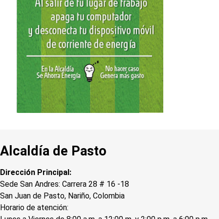
Alcaldía de Pasto
Dirección Principal:
Sede San Andres: Carrera 28 # 16 -18
San Juan de Pasto, Nariño, Colombia
Horario de atención: