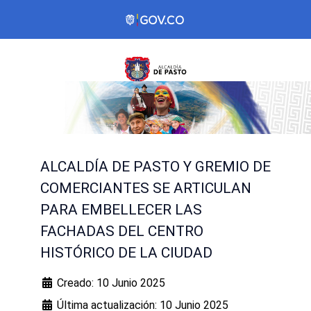
ALCALDÍA DE PASTO Y GREMIO DE
COMERCIANTES SE ARTICULAN
PARA EMBELLECER LAS
FACHADAS DEL CENTRO
HISTÓRICO DE LA CIUDAD
Creado: 10 Junio 2025
Última actualización: 10 Junio 2025