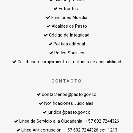
Estructura
Funciones Alcaldía
Alcaldes de Pasto
Código de Integridad
Politica editorial
Redes Sociales
Certificado cumplimiento directrices de accesibilidad
CONTACTO
contactenos@pasto.gov.co
Notificaciones Judiciales:
juridica@pasto.gov.co
Línea de Servicio a la Ciudadania : +57 602 7244326
Línea Anticorrupción : +57 602 7244326 ext. 1213