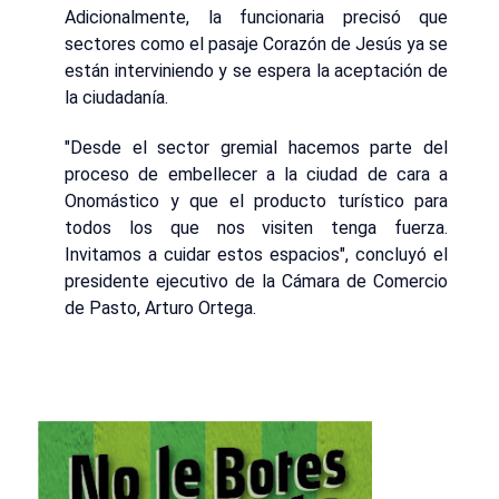
Adicionalmente, la funcionaria precisó que
sectores como el pasaje Corazón de Jesús ya se
están interviniendo y se espera la aceptación de
la ciudadanía.
"Desde el sector gremial hacemos parte del
proceso de embellecer a la ciudad de cara a
Onomástico y que el producto turístico para
todos los que nos visiten tenga fuerza.
Invitamos a cuidar estos espacios", concluyó el
presidente ejecutivo de la Cámara de Comercio
de Pasto, Arturo Ortega.