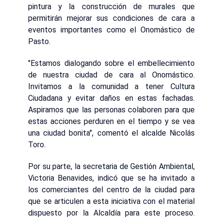
pintura y la construcción de murales que
permitirán mejorar sus condiciones de cara a
eventos importantes como el Onomástico de
Pasto.
"Estamos dialogando sobre el embellecimiento
de nuestra ciudad de cara al Onomástico.
Invitamos a la comunidad a tener Cultura
Ciudadana y evitar daños en estas fachadas.
Aspiramos que las personas colaboren para que
estas acciones perduren en el tiempo y se vea
una ciudad bonita", comentó el alcalde Nicolás
Toro.
Por su parte, la secretaria de Gestión Ambiental,
Victoria Benavides, indicó que se ha invitado a
los comerciantes del centro de la ciudad para
que se articulen a esta iniciativa con el material
dispuesto por la Alcaldía para este proceso.