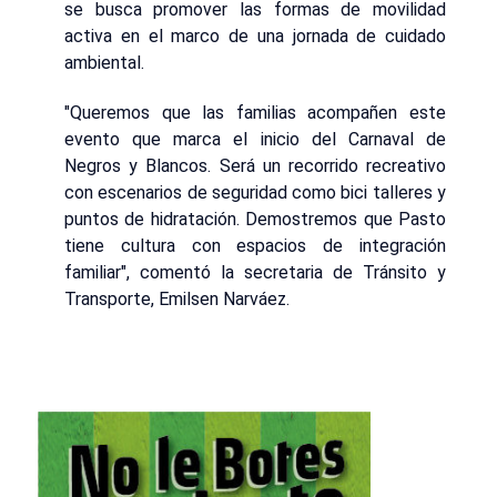
se busca promover las formas de movilidad
activa en el marco de una jornada de cuidado
ambiental.
"Queremos que las familias acompañen este
evento que marca el inicio del Carnaval de
Negros y Blancos. Será un recorrido recreativo
con escenarios de seguridad como bici talleres y
puntos de hidratación. Demostremos que Pasto
tiene cultura con espacios de integración
familiar", comentó la secretaria de Tránsito y
Transporte, Emilsen Narváez.