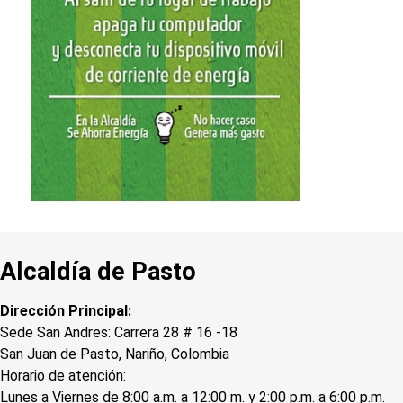
Alcaldía de Pasto
Dirección Principal:
Sede San Andres: Carrera 28 # 16 -18
San Juan de Pasto, Nariño, Colombia
Horario de atención:
Lunes a Viernes de 8:00 a.m. a 12:00 m. y 2:00 p.m. a 6:00 p.m.