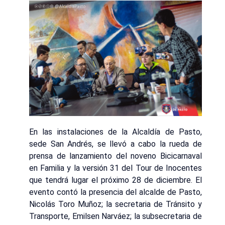
En las instalaciones de la Alcaldía de Pasto,
sede San Andrés, se llevó a cabo la rueda de
prensa de lanzamiento del noveno Bicicarnaval
en Familia y la versión 31 del Tour de Inocentes
que tendrá lugar el próximo 28 de diciembre. El
evento contó la presencia del alcalde de Pasto,
Nicolás Toro Muñoz; la secretaria de Tránsito y
Transporte, Emilsen Narváez; la subsecretaria de