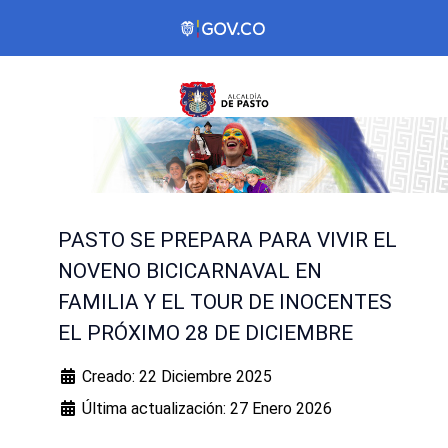
PASTO SE PREPARA PARA VIVIR EL
NOVENO BICICARNAVAL EN
FAMILIA Y EL TOUR DE INOCENTES
EL PRÓXIMO 28 DE DICIEMBRE
Creado: 22 Diciembre 2025
Última actualización: 27 Enero 2026