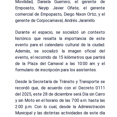
Movilidad, Daniela Guerrero; el gerente de
Empoasto, Neyip Javier Oñate; el gerente
comercial de Empopasto, Diego Nixon Ortiz; y el
gerente de Corpocarnaval, Andrés Jaramillo.
Durante el espacio, se socializó un contexto
histórico que resalta la importancia de este
evento para el calendario cultural de la ciudad.
Además, se socializó la imagen oficial del
evento, el recorrido de 15 kilómetros que partirá
de la Plaza del Carnaval a las 10:00 am y el
formulario de inscripción para los asistentes.
Desde la Secretaría de Tránsito y Transporte se
recordó que, de acuerdo con el Decreto 0111
del 2025, este 28 de diciembre será Día sin Carro
y sin Moto en el horario de las 7:00 a.m. hasta las
2:00 p.m. Con lo cual, desde la Administración
Municipal y las distintas actividades de este día