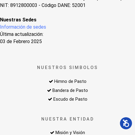
NIT: 8912800003 - Código DANE: 52001
Nuestras Sedes
Información de sedes
Última actualización:
03 de Febrero 2025
NUESTROS SIMBOLOS
Himno de Pasto
Bandera de Pasto
Escudo de Pasto
NUESTRA ENTIDAD
Misión y Visión