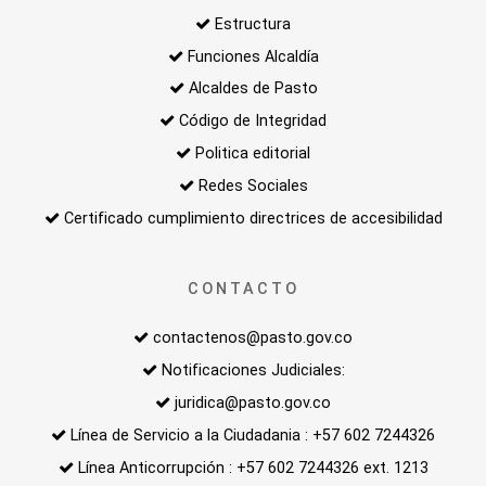
Estructura
Funciones Alcaldía
Alcaldes de Pasto
Código de Integridad
Politica editorial
Redes Sociales
Certificado cumplimiento directrices de accesibilidad
CONTACTO
contactenos@pasto.gov.co
Notificaciones Judiciales:
juridica@pasto.gov.co
Línea de Servicio a la Ciudadania : +57 602 7244326
Línea Anticorrupción : +57 602 7244326 ext. 1213