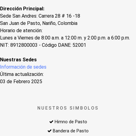
Dirección Principal:
Sede San Andres: Carrera 28 # 16 -18
San Juan de Pasto, Nariño, Colombia
Horario de atención:
Lunes a Viernes de 8:00 a.m. a 12:00 m. y 2:00 p.m. a 6:00 p.m.
NIT: 8912800003 - Código DANE: 52001
Nuestras Sedes
Información de sedes
Última actualización:
03 de Febrero 2025
NUESTROS SIMBOLOS
Himno de Pasto
Bandera de Pasto