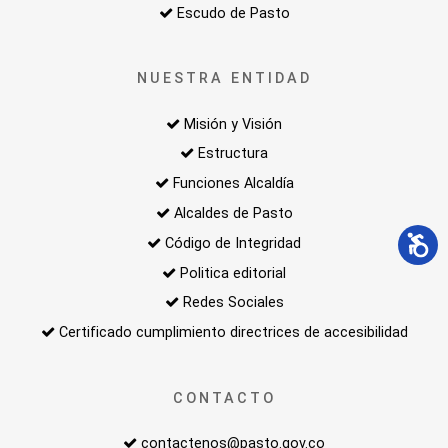
Escudo de Pasto
NUESTRA ENTIDAD
Misión y Visión
Estructura
Funciones Alcaldía
Alcaldes de Pasto
Código de Integridad
Politica editorial
Redes Sociales
Certificado cumplimiento directrices de accesibilidad
CONTACTO
contactenos@pasto.gov.co