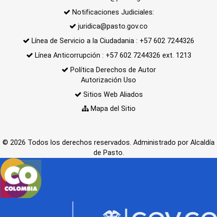
Notificaciones Judiciales:
juridica@pasto.gov.co
Línea de Servicio a la Ciudadania : +57 602 7244326
Línea Anticorrupción : +57 602 7244326 ext. 1213
Política Derechos de Autor
Autorización Uso
Sitios Web Aliados
Mapa del Sitio
© 2026 Todos los derechos reservados. Administrado por Alcaldía
de Pasto.