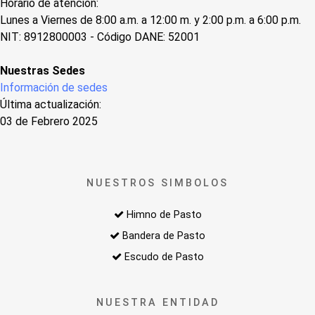
Horario de atención:
Lunes a Viernes de 8:00 a.m. a 12:00 m. y 2:00 p.m. a 6:00 p.m.
NIT: 8912800003 - Código DANE: 52001
Nuestras Sedes
Información de sedes
Última actualización:
03 de Febrero 2025
NUESTROS SIMBOLOS
Himno de Pasto
Bandera de Pasto
Escudo de Pasto
NUESTRA ENTIDAD