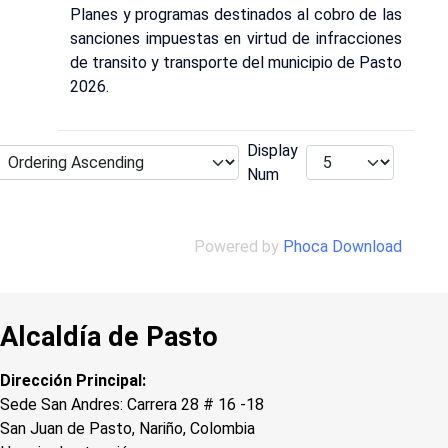
Planes y programas destinados al cobro de las
sanciones impuestas en virtud de infracciones
de transito y transporte del municipio de Pasto
2026.
Display
Num
Powered by
Phoca Download
Alcaldía de Pasto
Dirección Principal:
Sede San Andres: Carrera 28 # 16 -18
San Juan de Pasto, Nariño, Colombia