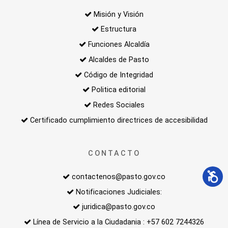
Misión y Visión
Estructura
Funciones Alcaldía
Alcaldes de Pasto
Código de Integridad
Politica editorial
Redes Sociales
Certificado cumplimiento directrices de accesibilidad
CONTACTO
contactenos@pasto.gov.co
Notificaciones Judiciales:
juridica@pasto.gov.co
Línea de Servicio a la Ciudadania : +57 602 7244326