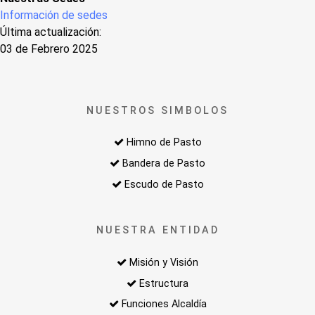
Información de sedes
Última actualización:
03 de Febrero 2025
NUESTROS SIMBOLOS
Himno de Pasto
Bandera de Pasto
Escudo de Pasto
NUESTRA ENTIDAD
Misión y Visión
Estructura
Funciones Alcaldía