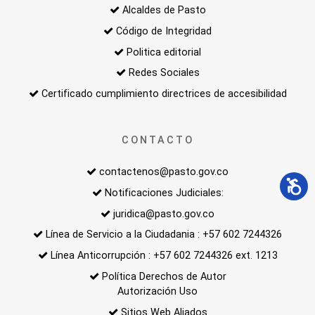
Alcaldes de Pasto
Código de Integridad
Politica editorial
Redes Sociales
Certificado cumplimiento directrices de accesibilidad
CONTACTO
contactenos@pasto.gov.co
Notificaciones Judiciales:
juridica@pasto.gov.co
Línea de Servicio a la Ciudadania : +57 602 7244326
Línea Anticorrupción : +57 602 7244326 ext. 1213
Política Derechos de Autor
Autorización Uso
Sitios Web Aliados