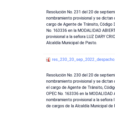
Resolución No. 231 del 20 de septiem
nombramiento provisional y se dictan
cargo de Agente de Tránsito, Código 3
No. 163336 en la MODALIDAD ABIERTO 
provisional a la señora LUZ DARY CRI
Alcaldía Municipal de Pasto.
res_230_20_sep_2022_despacho_
Resolución No. 230 del 20 de septiem
nombramiento provisional y se dicta
el cargo de Agente de Tránsito, Códig
OPEC No. 163336 en la MODALIDAD ABI
nombramiento provisional a la señor
de cargos de la Alcaldía Municipal de