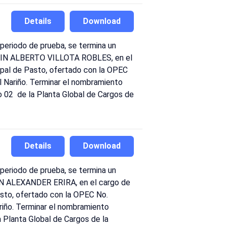
Details
Download
periodo de prueba, se termina un
EDWIN ALBERTO VILLOTA ROBLES, en el
cipal de Pasto, ofertado con la OPEC
 Nariño. Terminar el nombramiento
02 de la Planta Global de Cargos de
Details
Download
periodo de prueba, se termina un
HON ALEXANDER ERIRA, en el cargo de
asto, ofertado con la OPEC No.
iño. Terminar el nombramiento
Planta Global de Cargos de la