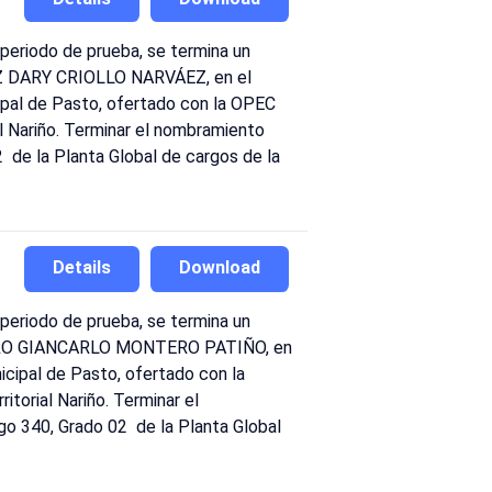
periodo de prueba, se termina un
 LUZ DARY CRIOLLO NARVÁEZ, en el
cipal de Pasto, ofertado con la OPEC
 Nariño. Terminar el nombramiento
de la Planta Global de cargos de la
Details
Download
periodo de prueba, se termina un
r PIERO GIANCARLO MONTERO PATIÑO, en
icipal de Pasto, ofertado con la
orial Nariño. Terminar el
o 340, Grado 02 de la Planta Global