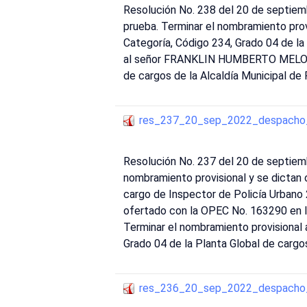
Resolución No. 238 del 20 de septiem
prueba. Terminar el nombramiento p
Categoría, Código 234, Grado 04 de la
al señor FRANKLIN HUMBERTO MELO CAR
de cargos de la Alcaldía Municipal de
res_237_20_sep_2022_despacho_
Resolución No. 237 del 20 de septiem
nombramiento provisional y se dictan
cargo de Inspector de Policía Urbano 
ofertado con la OPEC No. 163290 en 
Terminar el nombramiento provisiona
Grado 04 de la Planta Global de cargos
res_236_20_sep_2022_despacho_