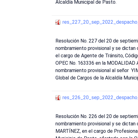
Alcaldía Municipal de Pasto.
res_227_20_sep_2022_despacho_
Resolución No. 227 del 20 de septiem
nombramiento provisional y se dicta
el cargo de Agente de Tránsito, Códig
OPEC No. 163336 en la MODALIDAD ABI
nombramiento provisional al señor 
Global de Cargos de la Alcaldía Munici
res_226_20_sep_2022_despacho_
Resolución No. 226 del 20 de septiem
nombramiento provisional y se dicta
MARTÍNEZ, en el cargo de Profesional 