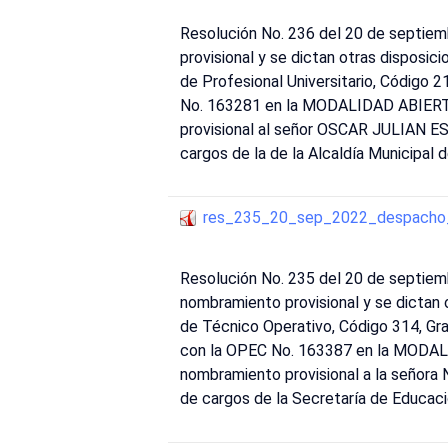
Resolución No. 236 del 20 de septiem
provisional y se dictan otras dispo
de Profesional Universitario, Código 
No. 163281 en la MODALIDAD ABIERTO 
provisional al señor OSCAR JULIAN ES
cargos de la de la Alcaldía Municipal 
res_235_20_sep_2022_despacho_
Resolución No. 235 del 20 de septiem
nombramiento provisional y se dictan
de Técnico Operativo, Código 314, Gra
con la OPEC No. 163387 en la MODALID
nombramiento provisional a la señor
de cargos de la Secretaría de Educaci