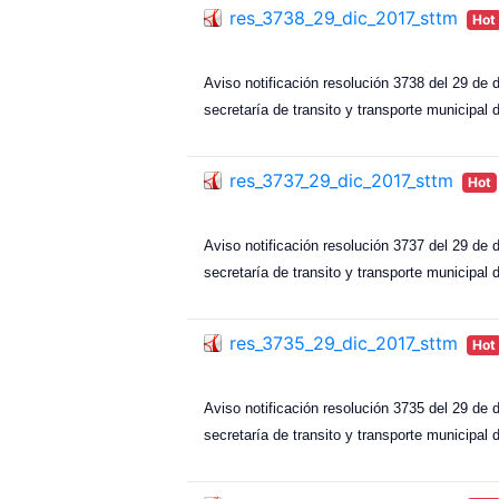
res_3738_29_dic_2017_sttm
Hot
Aviso notificación resolución 3738 del 29 de d
secretaría de transito y transporte municipal 
res_3737_29_dic_2017_sttm
Hot
Aviso notificación resolución 3737 del 29 de d
secretaría de transito y transporte municipal 
res_3735_29_dic_2017_sttm
Hot
Aviso notificación resolución 3735 del 29 de d
secretaría de transito y transporte municipal 