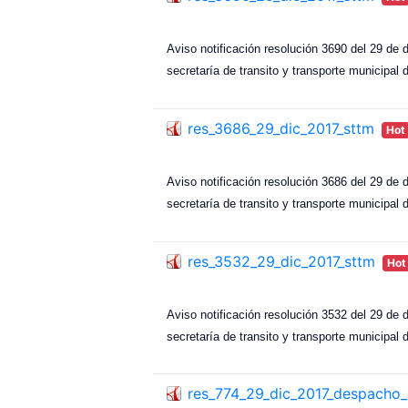
Aviso notificación resolución 3690 del 29 de d
secretaría de transito y transporte municipal 
res_3686_29_dic_2017_sttm
Hot
Aviso notificación resolución 3686 del 29 de d
secretaría de transito y transporte municipal 
res_3532_29_dic_2017_sttm
Hot
Aviso notificación resolución 3532 del 29 de d
secretaría de transito y transporte municipal 
res_774_29_dic_2017_despacho_