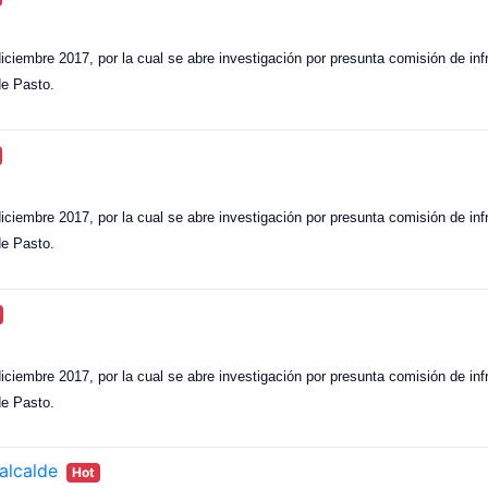
iciembre 2017, por la cual se abre investigación por presunta comisión de infr
de Pasto.
iciembre 2017, por la cual se abre investigación por presunta comisión de infr
de Pasto.
iciembre 2017, por la cual se abre investigación por presunta comisión de infr
de Pasto.
alcalde
Hot