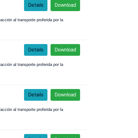
Details
Download
acción al transporte proferida por la
Details
Download
acción al transporte proferida por la
Details
Download
acción al transporte proferida por la