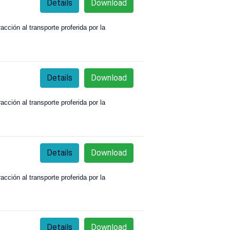
Details
Download
acción al transporte proferida por la
Details
Download
acción al transporte proferida por la
Details
Download
acción al transporte proferida por la
Details
Download