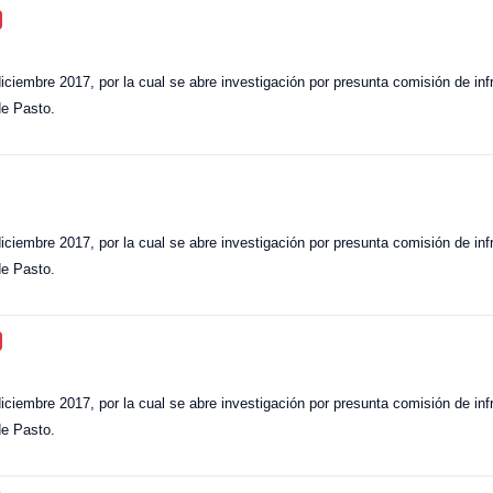
iciembre 2017, por la cual se abre investigación por presunta comisión de infr
de Pasto.
iciembre 2017, por la cual se abre investigación por presunta comisión de infr
de Pasto.
iciembre 2017, por la cual se abre investigación por presunta comisión de infr
de Pasto.