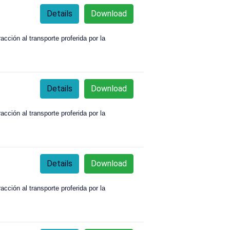
Details
Download
acción al transporte proferida por la
Details
Download
acción al transporte proferida por la
Details
Download
acción al transporte proferida por la