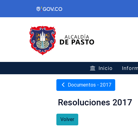
Inicio
Inform
Documentos - 2017
Resoluciones 2017
Volver