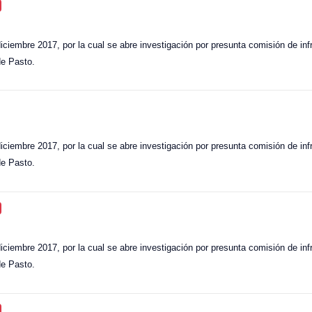
iciembre 2017, por la cual se abre investigación por presunta comisión de infr
de Pasto.
iciembre 2017, por la cual se abre investigación por presunta comisión de infr
de Pasto.
iciembre 2017, por la cual se abre investigación por presunta comisión de infr
de Pasto.