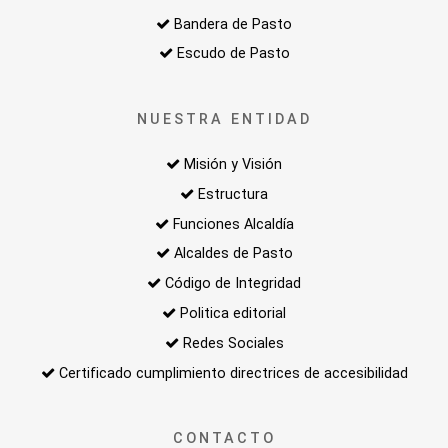
Bandera de Pasto
Escudo de Pasto
NUESTRA ENTIDAD
Misión y Visión
Estructura
Funciones Alcaldía
Alcaldes de Pasto
Código de Integridad
Politica editorial
Redes Sociales
Certificado cumplimiento directrices de accesibilidad
CONTACTO