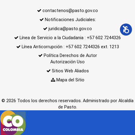
contactenos@pasto.gov.co
Notificaciones Judiciales:
juridica@pasto.gov.co
Línea de Servicio a la Ciudadania : +57 602 7244326
Línea Anticorrupción : +57 602 7244326 ext. 1213
Política Derechos de Autor
Autorización Uso
Sitios Web Aliados
Mapa del Sitio
© 2026 Todos los derechos reservados. Administrado por Alcaldía
de Pasto.