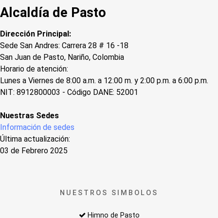
Alcaldía de Pasto
Dirección Principal:
Sede San Andres: Carrera 28 # 16 -18
San Juan de Pasto, Nariño, Colombia
Horario de atención:
Lunes a Viernes de 8:00 a.m. a 12:00 m. y 2:00 p.m. a 6:00 p.m.
NIT: 8912800003 - Código DANE: 52001
Nuestras Sedes
Información de sedes
Última actualización:
03 de Febrero 2025
NUESTROS SIMBOLOS
Himno de Pasto