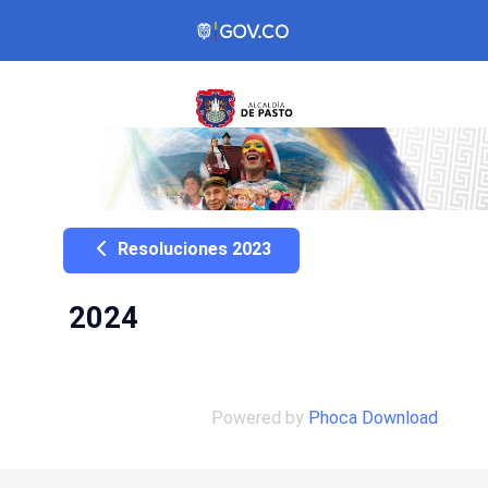
Resoluciones 2023
2024
Powered by
Phoca Download