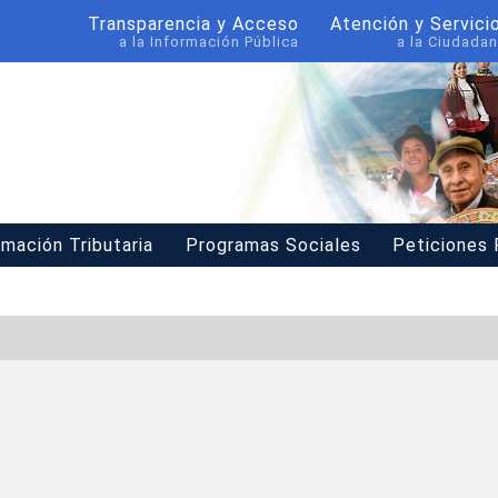
Transparencia y Acceso
Atención y Servici
a la Información Pública
a la Ciudadan
rmación Tributaria
Programas Sociales
Peticiones