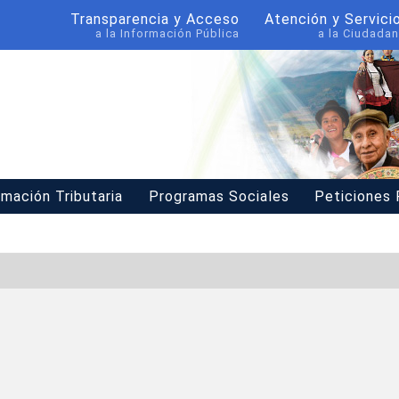
Transparencia y Acceso
Atención y Servici
a la Información Pública
a la Ciudadan
rmación Tributaria
Programas Sociales
Peticiones