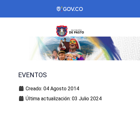
EVENTOS
Creado: 04 Agosto 2014
Última actualización: 03 Julio 2024