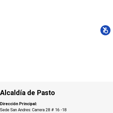
Alcaldía de Pasto
Dirección Principal:
Sede San Andres: Carrera 28 # 16 -18