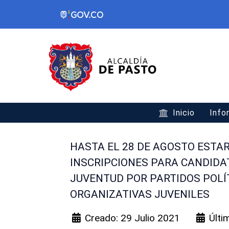
Inicio
Info
HASTA EL 28 DE AGOSTO ESTA
INSCRIPCIONES PARA CANDIDA
JUVENTUD POR PARTIDOS POLÍ
ORGANIZATIVAS JUVENILES
Creado: 29 Julio 2021
Últi