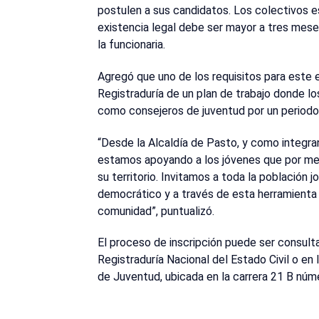
postulen a sus candidatos. Los colectivos 
existencia legal debe ser mayor a tres mes
la funcionaria.
Agregó que uno de los requisitos para este e
Registraduría de un plan de trabajo donde l
como consejeros de juventud por un periodo
“Desde la Alcaldía de Pasto, y como integra
estamos apoyando a los jóvenes que por me
su territorio. Invitamos a toda la población
democrático y a través de esta herramienta 
comunidad”, puntualizó.
El proceso de inscripción puede ser consult
Registraduría Nacional del Estado Civil o en 
de Juventud, ubicada en la carrera 21 B núm