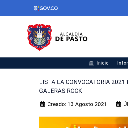
Inicio
Info
LISTA LA CONVOCATORIA 2021 
GALERAS ROCK
Creado: 13 Agosto 2021
Ú