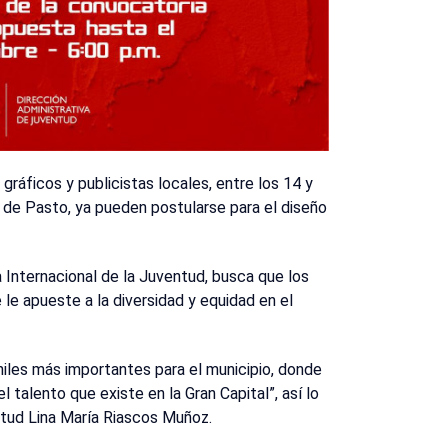
 gráficos y publicistas locales, entre los 14 y
o de Pasto, ya pueden postularse para el diseño
a Internacional de la Juventud, busca que los
 le apueste a la diversidad y equidad en el
iles más importantes para el municipio, donde
 talento que existe en la Gran Capital”, así lo
ntud Lina María Riascos Muñoz.