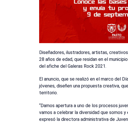
Diseñadores, ilustradores, artistas, creativos
28 años de edad, que residan en el municipi
del afiche del Galeras Rock 2021.
El anuncio, que se realizó en el marco del Dí
jóvenes, diseñen una propuesta creativa, que
territorio.
“Damos apertura a uno de los procesos juven
vamos a celebrar la diversidad que somos y el
expresó la directora administrativa de Juve