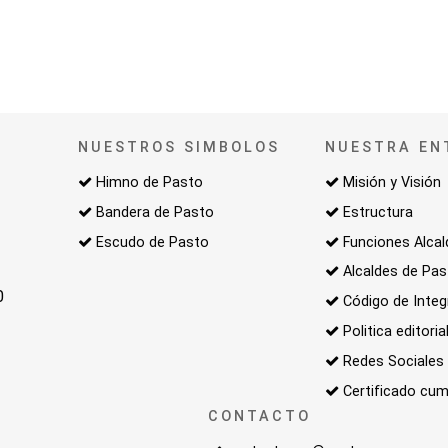
NUESTROS SIMBOLOS
NUESTRA EN
Himno de Pasto
Misión y Visión
Bandera de Pasto
Estructura
Escudo de Pasto
Funciones Alcal
Alcaldes de Pa
0
Código de Integ
Politica editoria
Redes Sociales
Certificado cum
CONTACTO