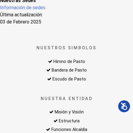
Nuestras Sedes
Información de sedes
Última actualización:
03 de Febrero 2025
NUESTROS SIMBOLOS
Himno de Pasto
Bandera de Pasto
Escudo de Pasto
NUESTRA ENTIDAD
Misión y Visión
Estructura
Funciones Alcaldía