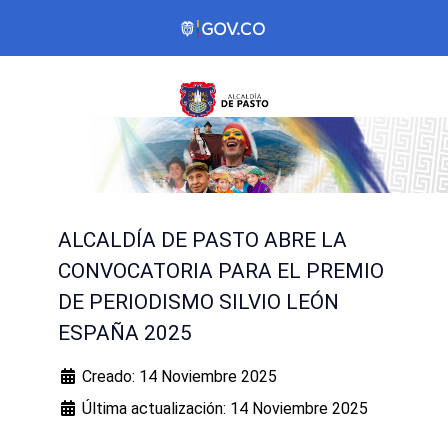
ALCALDÍA DE PASTO ABRE LA
CONVOCATORIA PARA EL PREMIO
DE PERIODISMO SILVIO LEÓN
ESPAÑA 2025
Creado: 14 Noviembre 2025
Última actualización: 14 Noviembre 2025