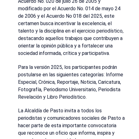
Acuerdo No. 020 de julio 26 de 2005 y
modificado por el Acuerdo No. 014 de mayo 24
de 2006 y el Acuerdo No 018 del 2025, este
certamen busca incentivar la excelencia, el
talento y la disciplina en el ejercicio periodístico,
destacando aquellos trabajos que contribuyen a
orientar la opinión pública y a fortalecer una
sociedad informada, crítica y participativa.
Para la versión 2025, los participantes podrán
postularse en las siguientes categorías: Informe
Especial, Crónica, Reportaje, Noticia, Caricatura,
Fotografía, Periodismo Universitario, Periodista
Revelación y Libro Periodístico.
La Alcaldía de Pasto invita a todos los
periodistas y comunicadores sociales de Pasto a
hacer parte de esta importante convocatoria
que reconoce un oficio que informa, inspira y