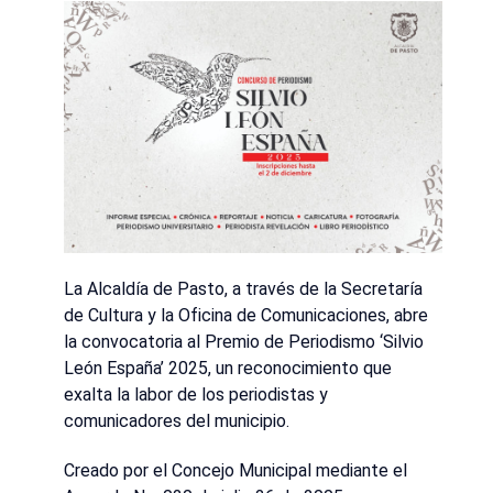
La Alcaldía de Pasto, a través de la Secretaría
de Cultura y la Oficina de Comunicaciones, abre
la convocatoria al Premio de Periodismo ‘Silvio
León España’ 2025, un reconocimiento que
exalta la labor de los periodistas y
comunicadores del municipio.
Creado por el Concejo Municipal mediante el