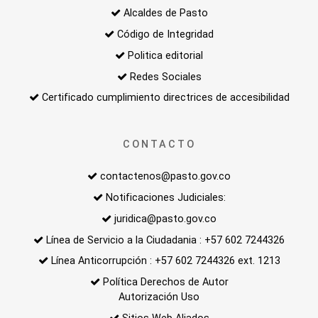
Alcaldes de Pasto
Código de Integridad
Politica editorial
Redes Sociales
Certificado cumplimiento directrices de accesibilidad
CONTACTO
contactenos@pasto.gov.co
Notificaciones Judiciales:
juridica@pasto.gov.co
Línea de Servicio a la Ciudadania : +57 602 7244326
Línea Anticorrupción : +57 602 7244326 ext. 1213
Política Derechos de Autor
Autorización Uso