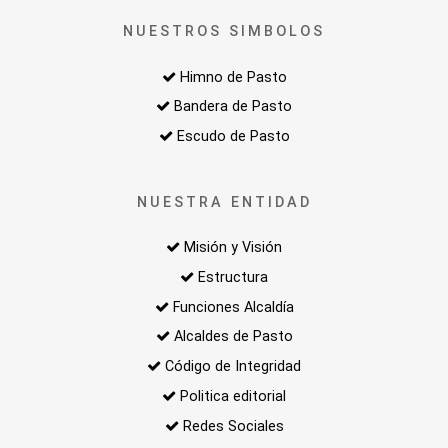
NUESTROS SIMBOLOS
Himno de Pasto
Bandera de Pasto
Escudo de Pasto
NUESTRA ENTIDAD
Misión y Visión
Estructura
Funciones Alcaldía
Alcaldes de Pasto
Código de Integridad
Politica editorial
Redes Sociales