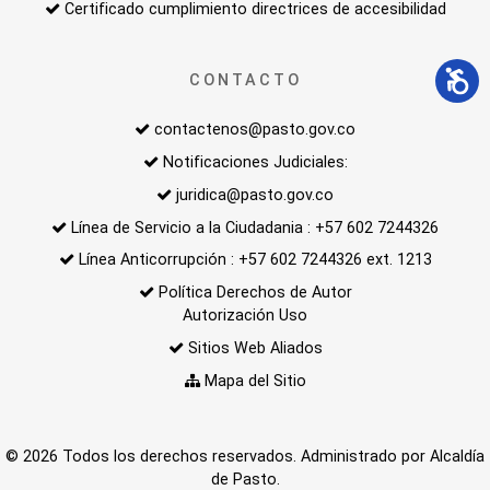
Certificado cumplimiento directrices de accesibilidad
CONTACTO
contactenos@pasto.gov.co
Notificaciones Judiciales:
juridica@pasto.gov.co
Línea de Servicio a la Ciudadania : +57 602 7244326
Línea Anticorrupción : +57 602 7244326 ext. 1213
Política Derechos de Autor
Autorización Uso
Sitios Web Aliados
Mapa del Sitio
© 2026 Todos los derechos reservados. Administrado por Alcaldía
de Pasto.