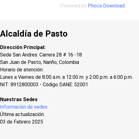
Powered by
Phoca Download
Alcaldía de Pasto
Dirección Principal:
Sede San Andres: Carrera 28 # 16 -18
San Juan de Pasto, Nariño, Colombia
Horario de atención:
Lunes a Viernes de 8:00 a.m. a 12:00 m. y 2:00 p.m. a 6:00 p.m.
NIT: 8912800003 - Código DANE: 52001
Nuestras Sedes
Información de sedes
Última actualización:
03 de Febrero 2025