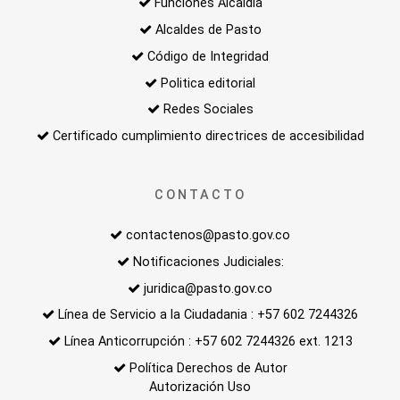
Funciones Alcaldía
Alcaldes de Pasto
Código de Integridad
Politica editorial
Redes Sociales
Certificado cumplimiento directrices de accesibilidad
CONTACTO
contactenos@pasto.gov.co
Notificaciones Judiciales:
juridica@pasto.gov.co
Línea de Servicio a la Ciudadania : +57 602 7244326
Línea Anticorrupción : +57 602 7244326 ext. 1213
Política Derechos de Autor
Autorización Uso