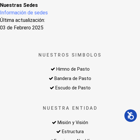
Nuestras Sedes
Información de sedes
Última actualización:
03 de Febrero 2025
NUESTROS SIMBOLOS
Himno de Pasto
Bandera de Pasto
Escudo de Pasto
NUESTRA ENTIDAD
Misión y Visión
Estructura