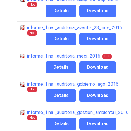
Hot
Details
Download
informe_final_auditoria_avante_23_nov_2016
Hot
Details
Download
informe_final_auditoria_meci_2016
Hot
Details
Download
informe_final_auditoria_gobierno_ago_2016
Hot
Details
Download
informe_final_auditoria_gestion_ambiental_2016
Hot
Details
Download