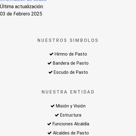
Última actualización:
03 de Febrero 2025
NUESTROS SIMBOLOS
Himno de Pasto
Bandera de Pasto
Escudo de Pasto
NUESTRA ENTIDAD
Misión y Visión
Estructura
Funciones Alcaldía
Alcaldes de Pasto