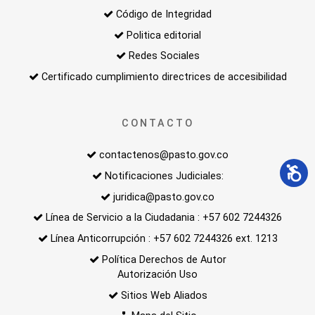
Código de Integridad
Politica editorial
Redes Sociales
Certificado cumplimiento directrices de accesibilidad
CONTACTO
contactenos@pasto.gov.co
Notificaciones Judiciales:
juridica@pasto.gov.co
Línea de Servicio a la Ciudadania : +57 602 7244326
Línea Anticorrupción : +57 602 7244326 ext. 1213
Política Derechos de Autor
Autorización Uso
Sitios Web Aliados