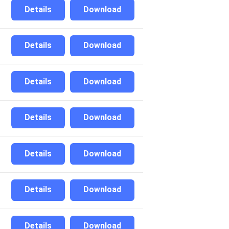
Details
Download
Details
Download
Details
Download
Details
Download
Details
Download
Details
Download
Details
Download