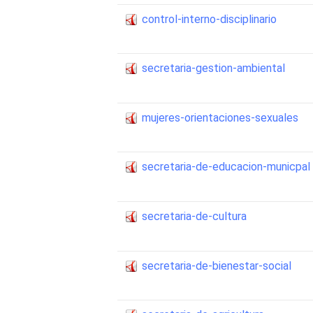
control-interno-disciplinario
secretaria-gestion-ambiental
mujeres-orientaciones-sexuales
secretaria-de-educacion-municpal
secretaria-de-cultura
secretaria-de-bienestar-social