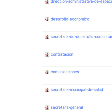
direccion-administrativa-de-espac
desarrollo-economico
secretaria-de-desarrollo-cumunitar
contratacion
comunicaciones
secretaria-municipal-de-salud
secretaria-general