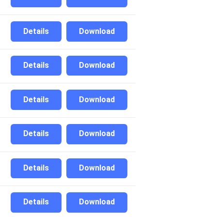
Details
Download
Details
Download
Details
Download
Details
Download
Details
Download
Details
Download