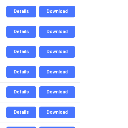
Details
Download
Details
Download
Details
Download
Details
Download
Details
Download
Details
Download