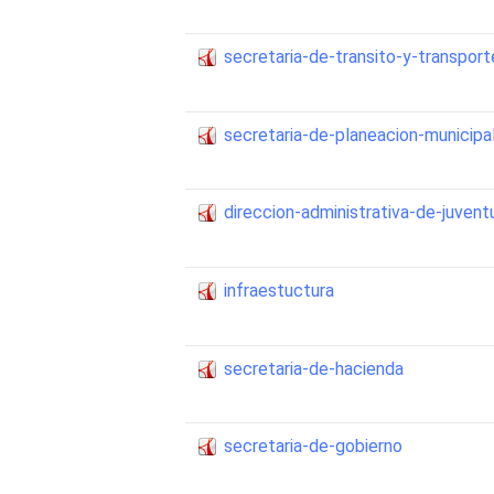
secretaria-de-transito-y-transport
secretaria-de-planeacion-municipa
direccion-administrativa-de-juvent
infraestuctura
secretaria-de-hacienda
secretaria-de-gobierno