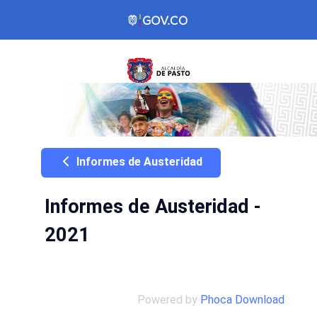
Informes de Austeridad
Informes de Austeridad -
2021
Powered by
Phoca Download