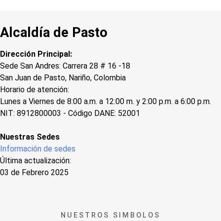
Alcaldía de Pasto
Dirección Principal:
Sede San Andres: Carrera 28 # 16 -18
San Juan de Pasto, Nariño, Colombia
Horario de atención:
Lunes a Viernes de 8:00 a.m. a 12:00 m. y 2:00 p.m. a 6:00 p.m.
NIT: 8912800003 - Código DANE: 52001
Nuestras Sedes
Información de sedes
Última actualización:
03 de Febrero 2025
NUESTROS SIMBOLOS