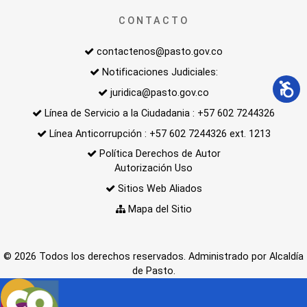
CONTACTO
contactenos@pasto.gov.co
Notificaciones Judiciales:
juridica@pasto.gov.co
Línea de Servicio a la Ciudadania : +57 602 7244326
Línea Anticorrupción : +57 602 7244326 ext. 1213
Política Derechos de Autor
Autorización Uso
Sitios Web Aliados
Mapa del Sitio
© 2026 Todos los derechos reservados. Administrado por Alcaldía
de Pasto.