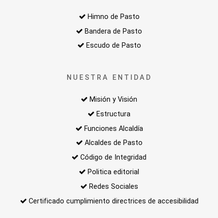
Himno de Pasto
Bandera de Pasto
Escudo de Pasto
NUESTRA ENTIDAD
Misión y Visión
Estructura
Funciones Alcaldía
Alcaldes de Pasto
Código de Integridad
Politica editorial
Redes Sociales
Certificado cumplimiento directrices de accesibilidad