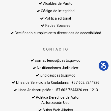
Alcaldes de Pasto
Código de Integridad
Politica editorial
Redes Sociales
Certificado cumplimiento directrices de accesibilidad
CONTACTO
contactenos@pasto.gov.co
Notificaciones Judiciales:
juridica@pasto.gov.co
Línea de Servicio a la Ciudadania : +57 602 7244326
Línea Anticorrupción : +57 602 7244326 ext. 1213
Política Derechos de Autor
Autorización Uso
Sitios Web Aliados