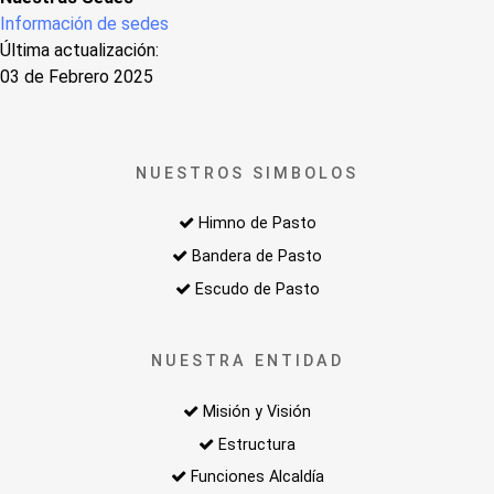
Información de sedes
Última actualización:
03 de Febrero 2025
NUESTROS SIMBOLOS
Himno de Pasto
Bandera de Pasto
Escudo de Pasto
NUESTRA ENTIDAD
Misión y Visión
Estructura
Funciones Alcaldía