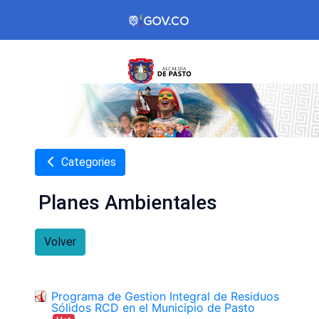
Categories
Planes Ambientales
Volver
Programa de Gestion Integral de Residuos
Sólidos RCD en el Municipio de Pasto