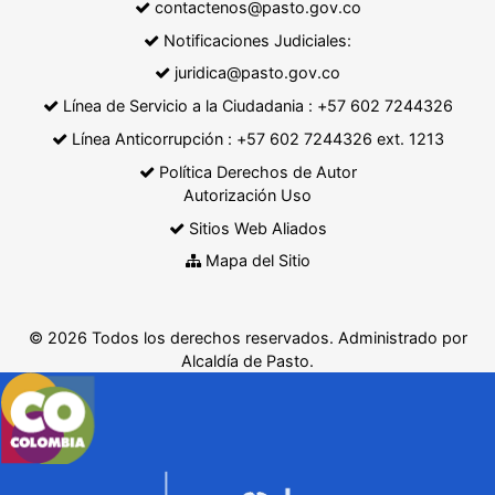
contactenos@pasto.gov.co
Notificaciones Judiciales:
juridica@pasto.gov.co
Línea de Servicio a la Ciudadania : +57 602 7244326
Línea Anticorrupción : +57 602 7244326 ext. 1213
Política Derechos de Autor
Autorización Uso
Sitios Web Aliados
Mapa del Sitio
© 2026 Todos los derechos reservados. Administrado por
Alcaldía de Pasto.