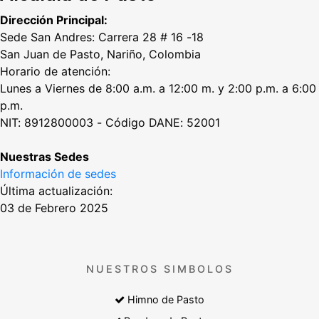
Dirección Principal:
Sede San Andres: Carrera 28 # 16 -18
San Juan de Pasto, Nariño, Colombia
Horario de atención:
Lunes a Viernes de 8:00 a.m. a 12:00 m. y 2:00 p.m. a 6:00
p.m.
NIT: 8912800003 - Código DANE: 52001
Nuestras Sedes
Información de sedes
Última actualización:
03 de Febrero 2025
NUESTROS SIMBOLOS
Himno de Pasto