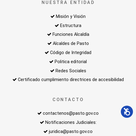
NUESTRA ENTIDAD
Misión y Visión
Estructura
Funciones Alcaldía
Alcaldes de Pasto
Código de Integridad
Politica editorial
Redes Sociales
Certificado cumplimiento directrices de accesibilidad
CONTACTO
contactenos@pasto.gov.co
Notificaciones Judiciales:
juridica@pasto.gov.co