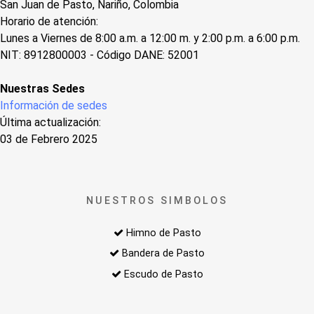
San Juan de Pasto, Nariño, Colombia
Horario de atención:
Lunes a Viernes de 8:00 a.m. a 12:00 m. y 2:00 p.m. a 6:00 p.m.
NIT: 8912800003 - Código DANE: 52001
Nuestras Sedes
Información de sedes
Última actualización:
03 de Febrero 2025
NUESTROS SIMBOLOS
Himno de Pasto
Bandera de Pasto
Escudo de Pasto