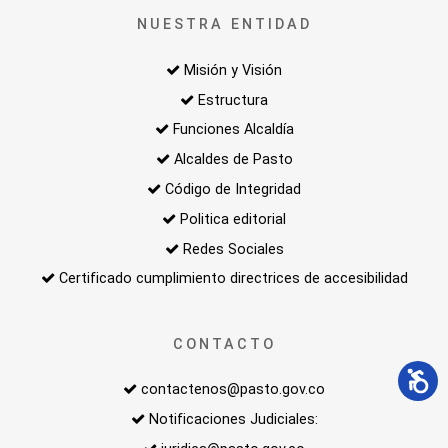
NUESTRA ENTIDAD
Misión y Visión
Estructura
Funciones Alcaldía
Alcaldes de Pasto
Código de Integridad
Politica editorial
Redes Sociales
Certificado cumplimiento directrices de accesibilidad
CONTACTO
contactenos@pasto.gov.co
Notificaciones Judiciales: