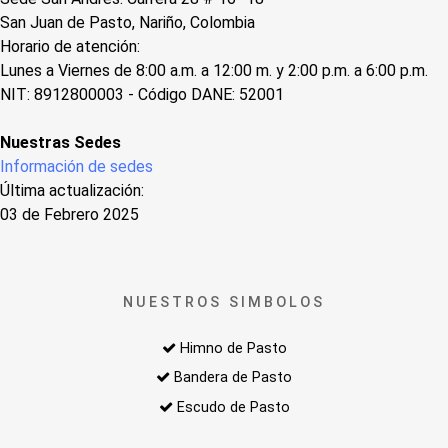
San Juan de Pasto, Nariño, Colombia
Horario de atención:
Lunes a Viernes de 8:00 a.m. a 12:00 m. y 2:00 p.m. a 6:00 p.m.
NIT: 8912800003 - Código DANE: 52001
Nuestras Sedes
Información de sedes
Última actualización:
03 de Febrero 2025
NUESTROS SIMBOLOS
Himno de Pasto
Bandera de Pasto
Escudo de Pasto