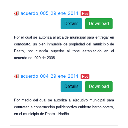
acuerdo_005_29_ene_2014
Hot
Details
Download
Por el cual se autoriza al alcalde municipal para entregar en
comodato, un bien inmueble de propiedad del municipio de
Pasto, por cuantía superior al tope establecido en el
acuerdo no. 020 de 2008.
acuerdo_004_29_ene_2014
Hot
Details
Download
Por medio del cual se autoriza al ejecutivo municipal para
contratar la construcción polideportivo cubierto barrio obrero,
en el municipio de Pasto - Nariño.