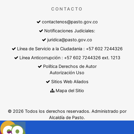
CONTACTO
contactenos@pasto.gov.co
Notificaciones Judiciales:
juridica@pasto.gov.co
Línea de Servicio a la Ciudadania : +57 602 7244326
Línea Anticorrupción : +57 602 7244326 ext. 1213
Política Derechos de Autor
Autorización Uso
Sitios Web Aliados
Mapa del Sitio
© 2026 Todos los derechos reservados. Administrado por
Alcaldía de Pasto.