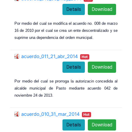
Details
Download
Por medio del cual se modifica el acuerdo no. 008 de marzo
16 de 2010 por el cual se crea un ente descentralizado y se
suprime una dependencia del orden municipal.
acuerdo_011_21_abr_2014
Hot
Details
Download
Por medio del cual se prorroga la autorizacin concedida al
alcalde municipal de Pasto mediante acuerdo 042 de
noviembre 24 de 2013.
acuerdo_010_31_mar_2014
Hot
Details
Download