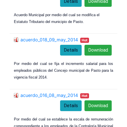
Details
Download
Acuerdo Municipal por medio del cual se modifica el
Estatuto Tributario del municipio de Pasto.
acuerdo_018_09_may_2014
Hot
Details
Download
Por medio del cual se fija el incremento salarial para los
empleados públicos del Concejo municipal de Pasto para la
vigencia fiscal 2014.
acuerdo_016_08_may_2014
Hot
Details
Download
Por medio del cual se establece la escala de remuneración
correspondiente a los empleados de la Contraloría Municipal