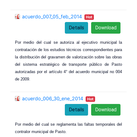
acuerdo_007_05_feb_2014
Hot
Details
Download
Por medio del cual se autoriza al ejecutivo municipal la
contratación de los estudios técnicos correspondientes para
la distribución del gravamen de valorización sobre las obras
del sistema estratégico de transporte público de Pasto
autorizadas por el artículo 4° del acuerdo municipal no 004
de 2009.
acuerdo_006_30_ene_2014
Hot
Details
Download
Por medio del cual se reglamenta las faltas temporales del
contralor municipal de Pasto.