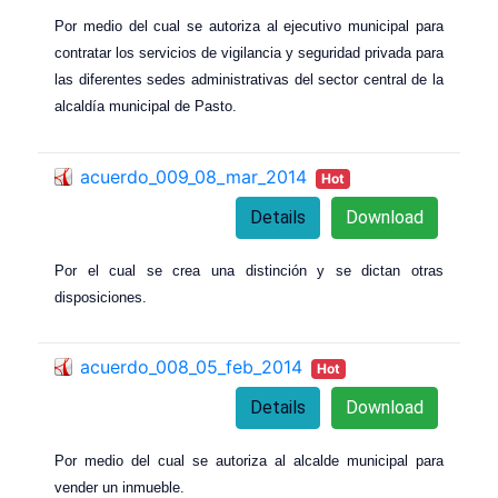
Por medio del cual se autoriza al ejecutivo municipal para
contratar los servicios de vigilancia y seguridad privada para
las diferentes sedes administrativas del sector central de la
alcaldía municipal de Pasto.
acuerdo_009_08_mar_2014
Hot
Details
Download
Por el cual se crea una distinción y se dictan otras
disposiciones.
acuerdo_008_05_feb_2014
Hot
Details
Download
Por medio del cual se autoriza al alcalde municipal para
vender un inmueble.