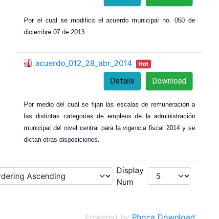
Por el cual se modifica el acuerdo municipal no. 050 de
diciembre 07 de 2013.
acuerdo_012_28_abr_2014
Hot
Details
Download
Por medio del cual se fijan las escalas de remuneración a
las distintas categorías de empleos de la administración
municipal del nivel central para la vigencia fiscal 2014 y se
dictan otras disposiciones.
Display
Num
Powered by
Phoca Download