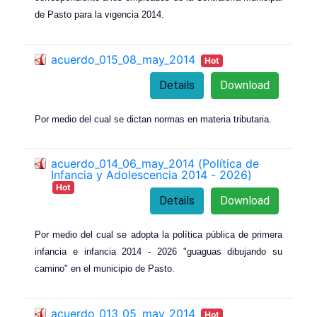
de Pasto para la vigencia 2014.
acuerdo_015_08_may_2014
Hot
Details
Download
Por medio del cual se dictan normas en materia tributaria.
acuerdo_014_06_may_2014 (Política de
Infancia y Adolescencia 2014 - 2026)
Hot
Details
Download
Por medio del cual se adopta la política pública de primera
infancia e infancia 2014 - 2026 "guaguas dibujando su
camino" en el municipio de Pasto.
acuerdo_013_05_may_2014
Hot