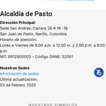
Alcaldía de Pasto
Dirección Principal:
Sede San Andres: Carrera 28 # 16 -18
San Juan de Pasto, Nariño, Colombia
Horario de atención:
Lunes a Viernes de 8:00 a.m. a 12:00 m. y 2:00 p.m. a 6:00
p.m.
NIT: 8912800003 - Código DANE: 52001
Nuestras Sedes
Información de sedes
Última actualización:
03 de Febrero 2025
NUESTROS SIMBOLOS