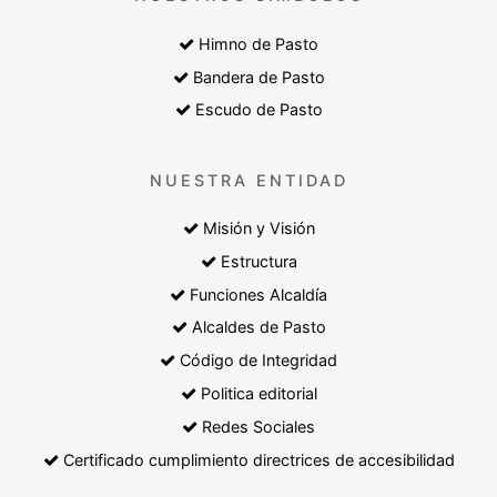
Himno de Pasto
Bandera de Pasto
Escudo de Pasto
NUESTRA ENTIDAD
Misión y Visión
Estructura
Funciones Alcaldía
Alcaldes de Pasto
Código de Integridad
Politica editorial
Redes Sociales
Certificado cumplimiento directrices de accesibilidad