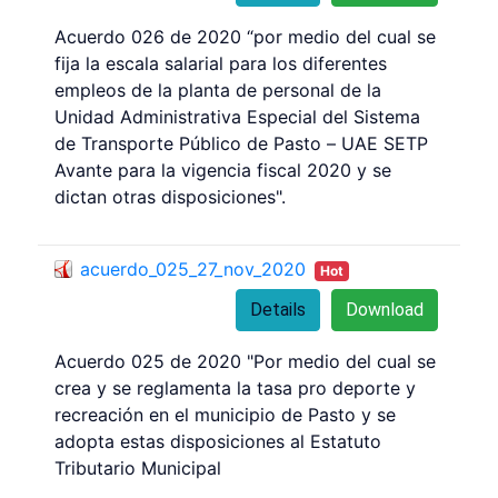
Acuerdo 026 de 2020 “por medio del cual se
fija la escala salarial para los diferentes
empleos de la planta de personal de la
Unidad Administrativa Especial del Sistema
de Transporte Público de Pasto – UAE SETP
Avante para la vigencia fiscal 2020 y se
dictan otras disposiciones".
acuerdo_025_27_nov_2020
Hot
Details
Download
Acuerdo 025 de 2020 "Por medio del cual se
crea y se reglamenta la tasa pro deporte y
recreación en el municipio de Pasto y se
adopta estas disposiciones al Estatuto
Tributario Municipal