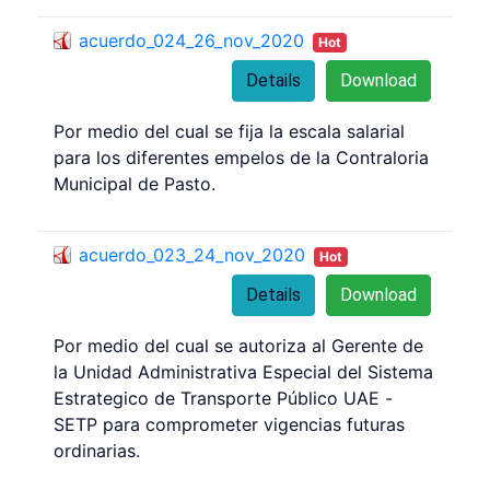
acuerdo_024_26_nov_2020
Hot
Details
Download
Por medio del cual se fija la escala salarial
para los diferentes empelos de la Contraloria
Municipal de Pasto.
acuerdo_023_24_nov_2020
Hot
Details
Download
Por medio del cual se autoriza al Gerente de
la Unidad Administrativa Especial del Sistema
Estrategico de Transporte Público UAE -
SETP para comprometer vigencias futuras
ordinarias.