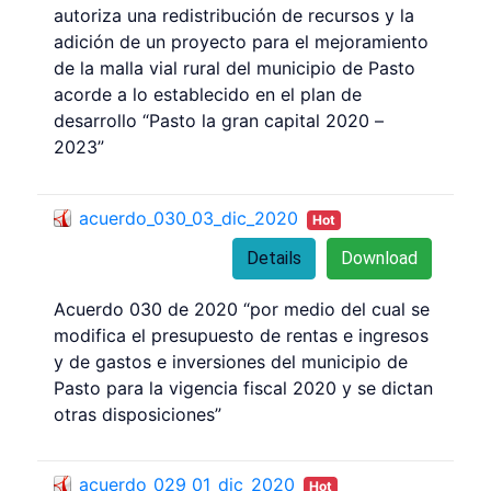
autoriza una redistribución de recursos y la
adición de un proyecto para el mejoramiento
de la malla vial rural del municipio de Pasto
acorde a lo establecido en el plan de
desarrollo “Pasto la gran capital 2020 –
2023”
acuerdo_030_03_dic_2020
Hot
Details
Download
Acuerdo 030 de 2020 “por medio del cual se
modifica el presupuesto de rentas e ingresos
y de gastos e inversiones del municipio de
Pasto para la vigencia fiscal 2020 y se dictan
otras disposiciones”
acuerdo_029_01_dic_2020
Hot