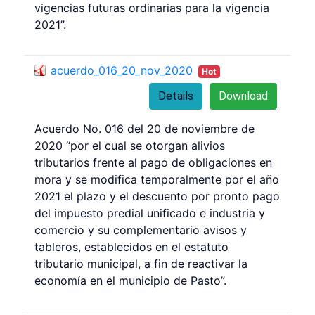
vigencias futuras ordinarias para la vigencia
2021”.
acuerdo_016_20_nov_2020
Hot
Details
Download
Acuerdo No. 016 del 20 de noviembre de
2020 “por el cual se otorgan alivios
tributarios frente al pago de obligaciones en
mora y se modifica temporalmente por el año
2021 el plazo y el descuento por pronto pago
del impuesto predial unificado e industria y
comercio y su complementario avisos y
tableros, establecidos en el estatuto
tributario municipal, a fin de reactivar la
economía en el municipio de Pasto”.