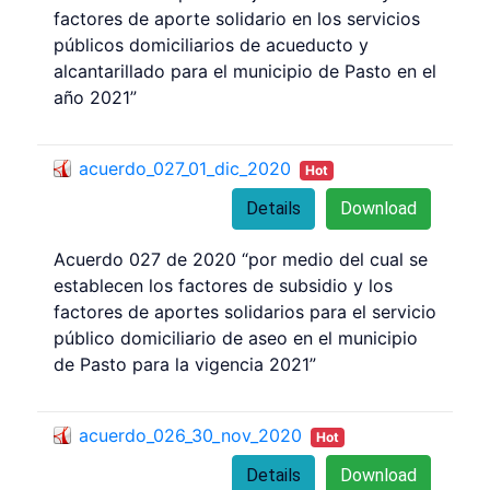
factores de aporte solidario en los servicios
públicos domiciliarios de acueducto y
alcantarillado para el municipio de Pasto en el
año 2021”
acuerdo_027_01_dic_2020
Hot
Details
Download
Acuerdo 027 de 2020 “por medio del cual se
establecen los factores de subsidio y los
factores de aportes solidarios para el servicio
público domiciliario de aseo en el municipio
de Pasto para la vigencia 2021”
acuerdo_026_30_nov_2020
Hot
Details
Download