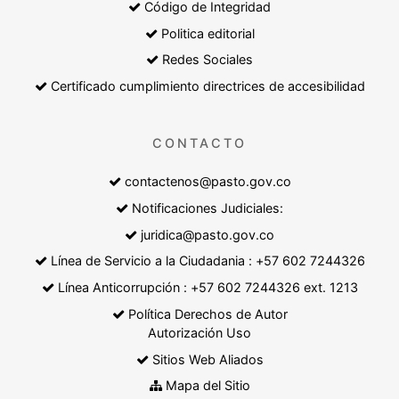
Código de Integridad
Politica editorial
Redes Sociales
Certificado cumplimiento directrices de accesibilidad
CONTACTO
contactenos@pasto.gov.co
Notificaciones Judiciales:
juridica@pasto.gov.co
Línea de Servicio a la Ciudadania : +57 602 7244326
Línea Anticorrupción : +57 602 7244326 ext. 1213
Política Derechos de Autor
Autorización Uso
Sitios Web Aliados
Mapa del Sitio