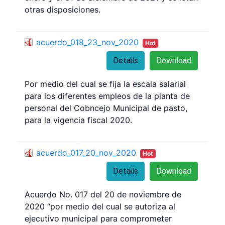
otras disposiciones.
acuerdo_018_23_nov_2020
Hot
Details
Download
Por medio del cual se fija la escala salarial
para los diferentes empleos de la planta de
personal del Cobncejo Municipal de pasto,
para la vigencia fiscal 2020.
acuerdo_017_20_nov_2020
Hot
Details
Download
Acuerdo No. 017 del 20 de noviembre de
2020 “por medio del cual se autoriza al
ejecutivo municipal para comprometer