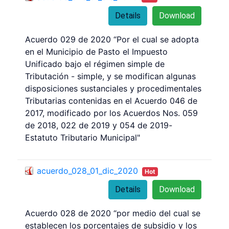
Details
Download
Acuerdo 029 de 2020 “Por el cual se adopta
en el Municipio de Pasto el Impuesto
Unificado bajo el régimen simple de
Tributación - simple, y se modifican algunas
disposiciones sustanciales y procedimentales
Tributarias contenidas en el Acuerdo 046 de
2017, modificado por los Acuerdos Nos. 059
de 2018, 022 de 2019 y 054 de 2019-
Estatuto Tributario Municipal"
acuerdo_028_01_dic_2020
Hot
Details
Download
Acuerdo 028 de 2020 “por medio del cual se
establecen los porcentajes de subsidio y los