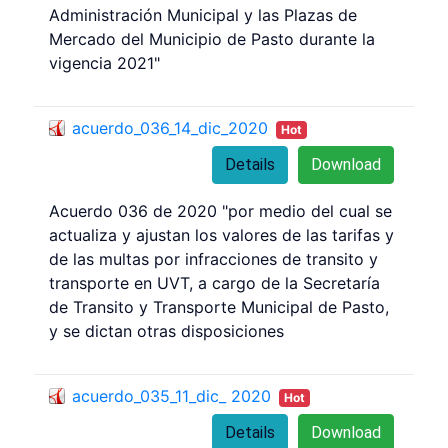
Administración Municipal y las Plazas de
Mercado del Municipio de Pasto durante la
vigencia 2021"
acuerdo_036_14_dic_2020
Hot
Details
Download
Acuerdo 036 de 2020 "por medio del cual se
actualiza y ajustan los valores de las tarifas y
de las multas por infracciones de transito y
transporte en UVT, a cargo de la Secretaría
de Transito y Transporte Municipal de Pasto,
y se dictan otras disposiciones
acuerdo_035_11_dic_ 2020
Hot
Details
Download