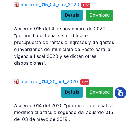
acuerdo_015_04_nov_2020
Hot
Details
Download
Acuerdo 015 del 4 de noviembre de 2020
"por medio del cual se modifica el
presupuesto de rentas e ingresos y de gastos
e inversiones del municipio de Pasto para la
vigencia fiscal 2020 y se dictan otras
disposiciones".
acuerdo_014_30_oct_2020
Hot
Details
Download
Acuerdo 014 del 2020 "por medio del cual se
modifica el artículo segundo del acuerdo 015
del 03 de mayo de 2019".