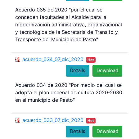
Acuerdo 035 de 2020 "por el cual se
conceden facultades al Alcalde para la
modernización administrativa, organizacional
y tecnológica de la Secretaria de Transito y
Transporte del Municipio de Pasto"
acuerdo_034_07_dic_2020
Hot
Details
Download
Acuerdo 034 de 2020 "Por medio del cual se
adopta el plan decenal de cultura 2020-2030
en el municipio de Pasto"
acuerdo_033_07_dic_2020
Hot
Details
Download