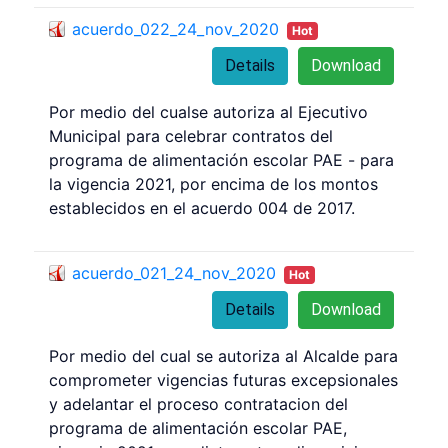
acuerdo_022_24_nov_2020
Hot
Details
Download
Por medio del cualse autoriza al Ejecutivo
Municipal para celebrar contratos del
programa de alimentación escolar PAE - para
la vigencia 2021, por encima de los montos
establecidos en el acuerdo 004 de 2017.
acuerdo_021_24_nov_2020
Hot
Details
Download
Por medio del cual se autoriza al Alcalde para
comprometer vigencias futuras excepsionales
y adelantar el proceso contratacion del
programa de alimentación escolar PAE,