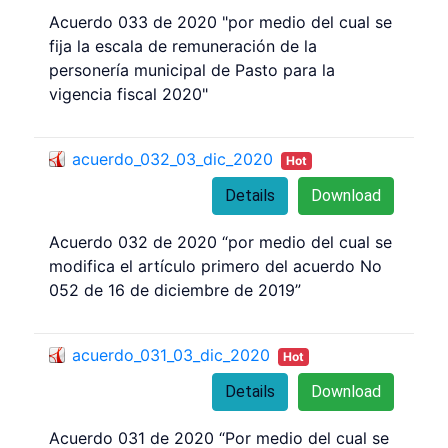
Acuerdo 033 de 2020 "por medio del cual se
fija la escala de remuneración de la
personería municipal de Pasto para la
vigencia fiscal 2020"
acuerdo_032_03_dic_2020
Hot
Details
Download
Acuerdo 032 de 2020 “por medio del cual se
modifica el artículo primero del acuerdo No
052 de 16 de diciembre de 2019”
acuerdo_031_03_dic_2020
Hot
Details
Download
Acuerdo 031 de 2020 “Por medio del cual se