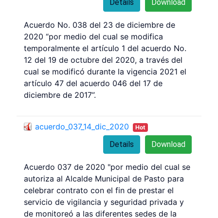
Details
Download
Acuerdo No. 038 del 23 de diciembre de
2020 “por medio del cual se modifica
temporalmente el artículo 1 del acuerdo No.
12 del 19 de octubre del 2020, a través del
cual se modificó durante la vigencia 2021 el
artículo 47 del acuerdo 046 del 17 de
diciembre de 2017”.
acuerdo_037_14_dic_2020
Hot
Details
Download
Acuerdo 037 de 2020 "por medio del cual se
autoriza al Alcalde Municipal de Pasto para
celebrar contrato con el fin de prestar el
servicio de vigilancia y seguridad privada y
de monitoreó a las diferentes sedes de la