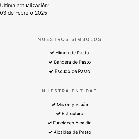
Última actualización:
03 de Febrero 2025
NUESTROS SIMBOLOS
Himno de Pasto
Bandera de Pasto
Escudo de Pasto
NUESTRA ENTIDAD
Misión y Visión
Estructura
Funciones Alcaldía
Alcaldes de Pasto