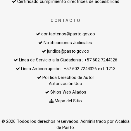
Certificado cumplimiento directrices de accesibilidad
CONTACTO
contactenos@pasto.gov.co
Notificaciones Judiciales:
juridica@pasto.gov.co
Línea de Servicio a la Ciudadania : +57 602 7244326
Línea Anticorrupción : +57 602 7244326 ext. 1213
Política Derechos de Autor
Autorización Uso
Sitios Web Aliados
Mapa del Sitio
© 2026 Todos los derechos reservados. Administrado por Alcaldía
de Pasto.