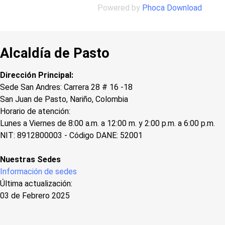
Powered by
Phoca Download
Alcaldía de Pasto
Dirección Principal:
Sede San Andres: Carrera 28 # 16 -18
San Juan de Pasto, Nariño, Colombia
Horario de atención:
Lunes a Viernes de 8:00 a.m. a 12:00 m. y 2:00 p.m. a 6:00 p.m.
NIT: 8912800003 - Código DANE: 52001
Nuestras Sedes
Información de sedes
Última actualización:
03 de Febrero 2025