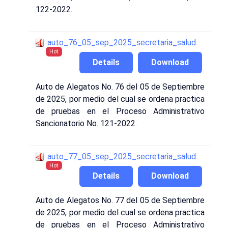
122-2022.
auto_76_05_sep_2025_secretaria_salud
Hot
Details
Download
Auto de Alegatos No. 76 del 05 de Septiembre
de 2025, por medio del cual se ordena practica
de pruebas en el Proceso Administrativo
Sancionatorio No. 121-2022.
auto_77_05_sep_2025_secretaria_salud
Hot
Details
Download
Auto de Alegatos No. 77 del 05 de Septiembre
de 2025, por medio del cual se ordena practica
de pruebas en el Proceso Administrativo