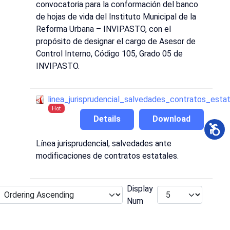
convocatoria para la conformación del banco
de hojas de vida del Instituto Municipal de la
Reforma Urbana – INVIPASTO, con el
propósito de designar el cargo de Asesor de
Control Interno, Código 105, Grado 05 de
INVIPASTO.
linea_jurisprudencial_salvedades_contratos_esta
Hot
Details
Download
Línea jurisprudencial, salvedades ante
modificaciones de contratos estatales.
Display
Num