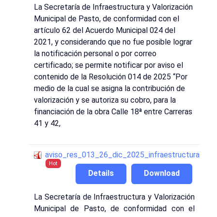
La Secretaría de Infraestructura y Valorización
Municipal de Pasto, de conformidad con el
artículo 62 del Acuerdo Municipal 024 del
2021, y considerando que no fue posible lograr
la notificación personal o por correo
certificado; se permite notificar por aviso el
contenido de la Resolución 014 de 2025 “Por
medio de la cual se asigna la contribución de
valorización y se autoriza su cobro, para la
financiación de la obra Calle 18ª entre Carreras
41 y 42,
aviso_res_013_26_dic_2025_infraestructura
Hot
Details
Download
La Secretaría de Infraestructura y Valorización
Municipal de Pasto, de conformidad con el