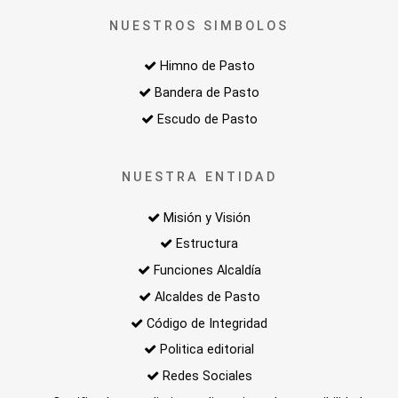
NUESTROS SIMBOLOS
Himno de Pasto
Bandera de Pasto
Escudo de Pasto
NUESTRA ENTIDAD
Misión y Visión
Estructura
Funciones Alcaldía
Alcaldes de Pasto
Código de Integridad
Politica editorial
Redes Sociales