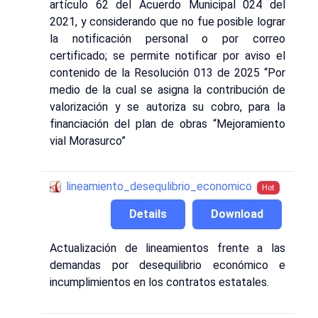
artículo 62 del Acuerdo Municipal 024 del
2021, y considerando que no fue posible lograr
la notificación personal o por correo
certificado; se permite notificar por aviso el
contenido de la Resolución 013 de 2025 “Por
medio de la cual se asigna la contribución de
valorización y se autoriza su cobro, para la
financiación del plan de obras “Mejoramiento
vial Morasurco”
lineamiento_desequlibrio_economico
Hot
Details
Download
Actualización de lineamientos frente a las
demandas por desequilibrio económico e
incumplimientos en los contratos estatales.