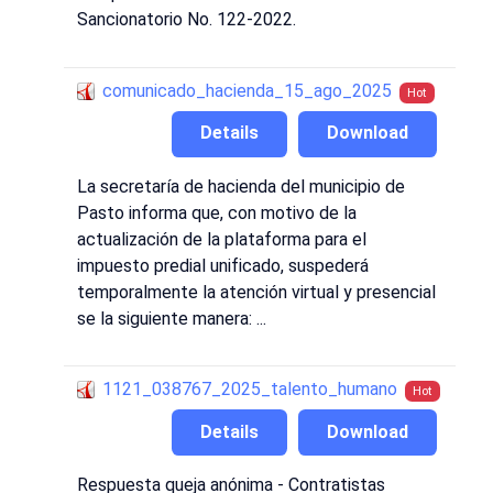
Sancionatorio No. 122-2022.
comunicado_hacienda_15_ago_2025
Hot
Details
Download
La secretaría de hacienda del municipio de
Pasto informa que, con motivo de la
actualización de la plataforma para el
impuesto predial unificado, suspederá
temporalmente la atención virtual y presencial
se la siguiente manera: ...
1121_038767_2025_talento_humano
Hot
Details
Download
Respuesta queja anónima - Contratistas