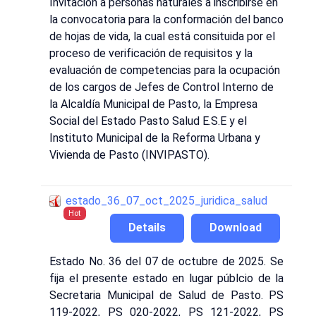
Invitación a personas naturales a inscribirse en
la convocatoria para la conformación del banco
de hojas de vida, la cual está consituida por el
proceso de verificación de requisitos y la
evaluación de competencias para la ocupación
de los cargos de Jefes de Control Interno de
la Alcaldía Municipal de Pasto, la Empresa
Social del Estado Pasto Salud E.S.E y el
Instituto Municipal de la Reforma Urbana y
Vivienda de Pasto (INVIPASTO).
estado_36_07_oct_2025_juridica_salud
Hot
Details
Download
Estado No. 36 del 07 de octubre de 2025. Se
fija el presente estado en lugar públcio de la
Secretaria Municipal de Salud de Pasto. PS
119-2022, PS 020-2022, PS 121-2022, PS