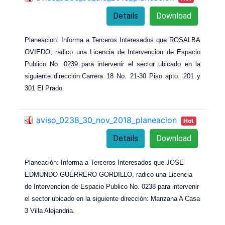
Details
Download
Planeacion: Informa a Terceros Interesados que ROSALBA
OVIEDO, radico una Licencia de Intervencion de Espacio
Publico No. 0239 para intervenir el sector ubicado en la
siguiente dirección:Carrera 18 No. 21-30 Piso apto. 201 y
301 El Prado.
aviso_0238_30_nov_2018_planeacion
Hot
Details
Download
Planeación: Informa a Terceros Interesados que JOSE
EDMUNDO GUERRERO GORDILLO, radico una Licencia
de Intervencion de Espacio Publico No. 0238 para intervenir
el sector ubicado en la siguiente dirección: Manzana A Casa
3 Villa Alejandria.