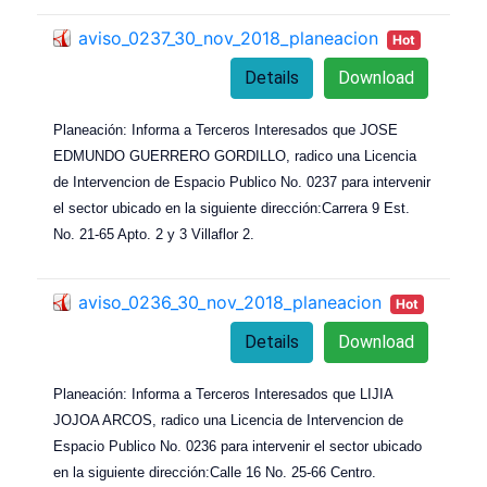
aviso_0237_30_nov_2018_planeacion
Hot
Details
Download
Planeación: Informa a Terceros Interesados que JOSE
EDMUNDO GUERRERO GORDILLO, radico una Licencia
de Intervencion de Espacio Publico No. 0237 para intervenir
el sector ubicado en la siguiente dirección:Carrera 9 Est.
No. 21-65 Apto. 2 y 3 Villaflor 2.
aviso_0236_30_nov_2018_planeacion
Hot
Details
Download
Planeación: Informa a Terceros Interesados que LIJIA
JOJOA ARCOS, radico una Licencia de Intervencion de
Espacio Publico No. 0236 para intervenir el sector ubicado
en la siguiente dirección:Calle 16 No. 25-66 Centro.