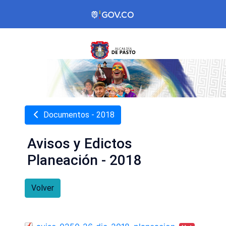
Documentos - 2018
Avisos y Edictos
Planeación - 2018
Volver