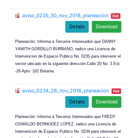
aviso_0235_30_nov_2018_planeacion
Hot
Details
Download
Planeación: Informa a Terceros Interesados que DANNY
YAMITH GORDILLO BURBANO, radico una Licencia de
Intervencion de Espacio Publico No. 0235 para intervenir el
sector ubicado en la siguiente dirección:Calle 20 No. 3 Est.
-26 Apto. 102 Betania.
aviso_0234_28_nov_2018_planeacion
Hot
Details
Download
Planeación: Informa a Terceros Interesados que FREDY
OSWALDO BERMUDEZ LOPEZ, radico una Licencia de
Intervencion de Espacio Publico No. 0234 para intervenir el