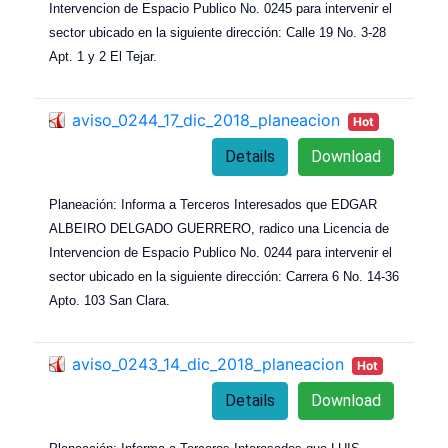
Intervencion de Espacio Publico No. 0245 para intervenir el
sector ubicado en la siguiente dirección: Calle 19 No. 3-28
Apt. 1 y 2 El Tejar.
aviso_0244_17_dic_2018_planeacion
Hot
Details
Download
Planeación: Informa a Terceros Interesados que EDGAR
ALBEIRO DELGADO GUERRERO, radico una Licencia de
Intervencion de Espacio Publico No. 0244 para intervenir el
sector ubicado en la siguiente dirección: Carrera 6 No. 14-36
Apto. 103 San Clara.
aviso_0243_14_dic_2018_planeacion
Hot
Details
Download