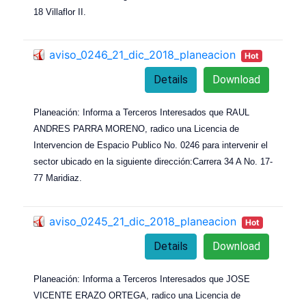
18 Villaflor II.
aviso_0246_21_dic_2018_planeacion
Hot
Details
Download
Planeación: Informa a Terceros Interesados que RAUL
ANDRES PARRA MORENO, radico una Licencia de
Intervencion de Espacio Publico No. 0246 para intervenir el
sector ubicado en la siguiente dirección:Carrera 34 A No. 17-
77 Maridiaz.
aviso_0245_21_dic_2018_planeacion
Hot
Details
Download
Planeación: Informa a Terceros Interesados que JOSE
VICENTE ERAZO ORTEGA, radico una Licencia de