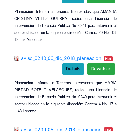
Planeacion: Informa a Terceros Interesados que AMANDA
CRISTINA VELEZ GUERRA, radico una Licencia de
Intervencion de Espacio Publico No. 0241 para intervenir el
sector ubicado en la siguiente dirección: Carrera 20 No. 13-
12 Las Americas.
aviso_0240_06_dic_2018_planeacion
Hot
Details
Download
Planeacion: Informa a Terceros Interesados que MARIA
PIEDAD SOTELO VELASQUEZ, radico una Licencia de
Intervencion de Espacio Publico No. 0240 para intervenir el
sector ubicado en la siguiente dirección: Carrera 4 No. 17 a
– 48 Lorenzo.
aviso_0239_05_dic_2018_planeacion
Hot