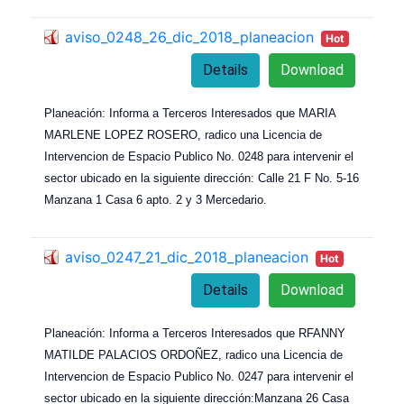
aviso_0248_26_dic_2018_planeacion
Hot
Details
Download
Planeación: Informa a Terceros Interesados que MARIA
MARLENE LOPEZ ROSERO, radico una Licencia de
Intervencion de Espacio Publico No. 0248 para intervenir el
sector ubicado en la siguiente dirección: Calle 21 F No. 5-16
Manzana 1 Casa 6 apto. 2 y 3 Mercedario.
aviso_0247_21_dic_2018_planeacion
Hot
Details
Download
Planeación: Informa a Terceros Interesados que RFANNY
MATILDE PALACIOS ORDOÑEZ, radico una Licencia de
Intervencion de Espacio Publico No. 0247 para intervenir el
sector ubicado en la siguiente dirección:Manzana 26 Casa