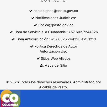
CONTACTO
contactenos@pasto.gov.co
Notificaciones Judiciales:
juridica@pasto.gov.co
Línea de Servicio a la Ciudadania : +57 602 7244326
Línea Anticorrupción : +57 602 7244326 ext. 1213
Política Derechos de Autor
Autorización Uso
Sitios Web Aliados
Mapa del Sitio
© 2026 Todos los derechos reservados. Administrado por
Alcaldía de Pasto.