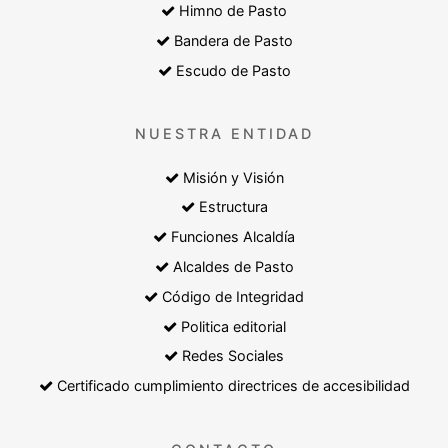
Himno de Pasto
Bandera de Pasto
Escudo de Pasto
NUESTRA ENTIDAD
Misión y Visión
Estructura
Funciones Alcaldía
Alcaldes de Pasto
Código de Integridad
Politica editorial
Redes Sociales
Certificado cumplimiento directrices de accesibilidad