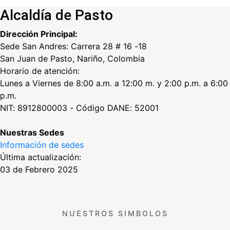
Alcaldía de Pasto
Dirección Principal:
Sede San Andres: Carrera 28 # 16 -18
San Juan de Pasto, Nariño, Colombia
Horario de atención:
Lunes a Viernes de 8:00 a.m. a 12:00 m. y 2:00 p.m. a 6:00
p.m.
NIT: 8912800003 - Código DANE: 52001
Nuestras Sedes
Información de sedes
Última actualización:
03 de Febrero 2025
NUESTROS SIMBOLOS