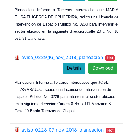
Planeacion :Informa a Terceros Interesados que MARIA
ELISA FIUGEROA DE CRUCERIRA, radico una Licencia de
Intervencion de Espacio Publico No. 0230 para intervenir el
sector ubicado en la siguiente dirección:Calle 20 c No. 10
est. 31 Canchala.
aviso_0229_16_nov_2018_planeacion
Hot
Details
Download
Planeación: Informa a Terceros Interesados que JOSE
ELIAS ARAUJO, radico una Licencia de Intervencion de
Espacio Publico No. 0229 para intervenir el sector ubicado
en la siguiente dirección:Carrera 8 No. 7-111 Manzana B
Casa 10 Barrio Terrazas de Chapal.
aviso_0228_07_nov_2018_planeacion
Hot