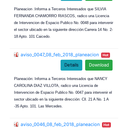
Planeacion :Informa a Terceros Interesados que SILVIA
FERNANDA CHAMORRO RIASCOS, radico una Licencia
de Intervencion de Espacio Publico No. 0048 para intervenir
el sector ubicado en la siguiente dirección:Carrera 14 No. 2-
18 Apto. 101 Caicedo.
aviso_0047_08_feb_2018_planeacion
Hot
Details
Download
Planeación: Informa a Terceros Interesados que NANCY
CAROLINA DIAZ VILLOTA, radico una Licencia de
Intervencion de Espacio Publico No. 0047 para intervenir el
sector ubicado en la siguiente dirección: Cll. 21 A No. 1 A
-35 Apto. 101. Las Mercedes.
aviso_0046_08_feb_2018_planeacion
Hot