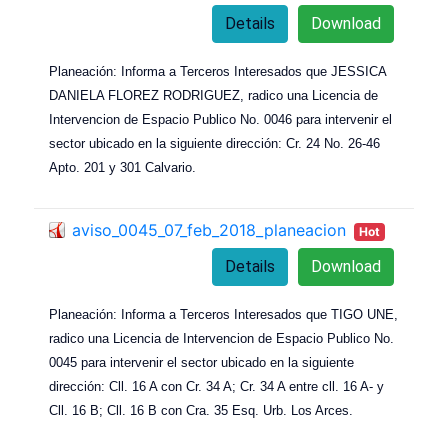
Details
Download
Planeación: Informa a Terceros Interesados que JESSICA
DANIELA FLOREZ RODRIGUEZ, radico una Licencia de
Intervencion de Espacio Publico No. 0046 para intervenir el
sector ubicado en la siguiente dirección: Cr. 24 No. 26-46
Apto. 201 y 301 Calvario.
aviso_0045_07_feb_2018_planeacion
Hot
Details
Download
Planeación: Informa a Terceros Interesados que TIGO UNE,
radico una Licencia de Intervencion de Espacio Publico No.
0045 para intervenir el sector ubicado en la siguiente
dirección: Cll. 16 A con Cr. 34 A; Cr. 34 A entre cll. 16 A- y
Cll. 16 B; Cll. 16 B con Cra. 35 Esq. Urb. Los Arces.