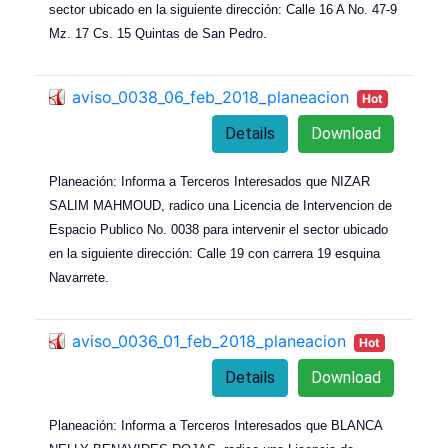
sector ubicado en la siguiente dirección: Calle 16 A No. 47-9
Mz. 17 Cs. 15 Quintas de San Pedro.
aviso_0038_06_feb_2018_planeacion
Hot
Details
Download
Planeación: Informa a Terceros Interesados que NIZAR
SALIM MAHMOUD, radico una Licencia de Intervencion de
Espacio Publico No. 0038 para intervenir el sector ubicado
en la siguiente dirección: Calle 19 con carrera 19 esquina
Navarrete.
aviso_0036_01_feb_2018_planeacion
Hot
Details
Download
Planeación: Informa a Terceros Interesados que BLANCA