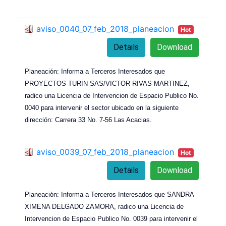
aviso_0040_07_feb_2018_planeacion
Hot
Details
Download
Planeación: Informa a Terceros Interesados que
PROYECTOS TURIN SAS/VICTOR RIVAS MARTINEZ,
radico una Licencia de Intervencion de Espacio Publico No.
0040 para intervenir el sector ubicado en la siguiente
dirección: Carrera 33 No. 7-56 Las Acacias.
aviso_0039_07_feb_2018_planeacion
Hot
Details
Download
Planeación: Informa a Terceros Interesados que SANDRA
XIMENA DELGADO ZAMORA, radico una Licencia de
Intervencion de Espacio Publico No. 0039 para intervenir el