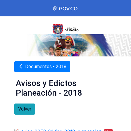
Documentos - 2018
Avisos y Edictos
Planeación - 2018
Volver