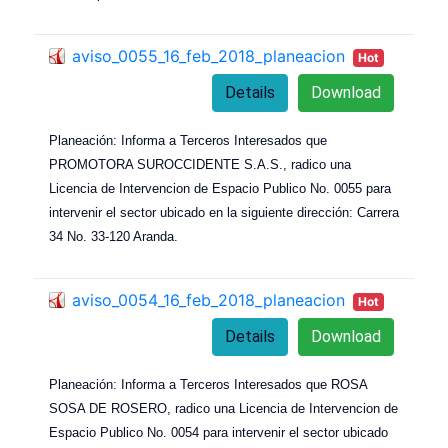
aviso_0055_16_feb_2018_planeacion
Hot
Details
Download
Planeación: Informa a Terceros Interesados que
PROMOTORA SUROCCIDENTE S.A.S., radico una
Licencia de Intervencion de Espacio Publico No. 0055 para
intervenir el sector ubicado en la siguiente dirección: Carrera
34 No. 33-120 Aranda.
aviso_0054_16_feb_2018_planeacion
Hot
Details
Download
Planeación: Informa a Terceros Interesados que ROSA
SOSA DE ROSERO, radico una Licencia de Intervencion de
Espacio Publico No. 0054 para intervenir el sector ubicado