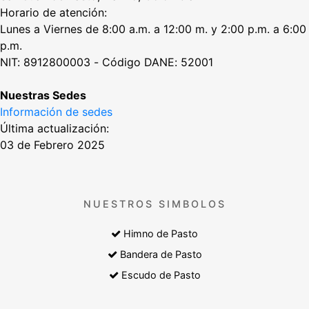
Horario de atención:
Lunes a Viernes de 8:00 a.m. a 12:00 m. y 2:00 p.m. a 6:00
p.m.
NIT: 8912800003 - Código DANE: 52001
Nuestras Sedes
Información de sedes
Última actualización:
03 de Febrero 2025
NUESTROS SIMBOLOS
Himno de Pasto
Bandera de Pasto
Escudo de Pasto