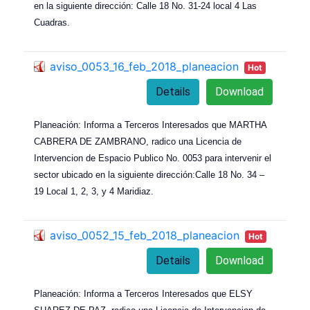
en la siguiente dirección: Calle 18 No. 31-24 local 4 Las
Cuadras.
aviso_0053_16_feb_2018_planeacion
Hot
Details
Download
Planeación: Informa a Terceros Interesados que MARTHA
CABRERA DE ZAMBRANO, radico una Licencia de
Intervencion de Espacio Publico No. 0053 para intervenir el
sector ubicado en la siguiente dirección:Calle 18 No. 34 –
19 Local 1, 2, 3, y 4 Maridiaz.
aviso_0052_15_feb_2018_planeacion
Hot
Details
Download
Planeación: Informa a Terceros Interesados que ELSY