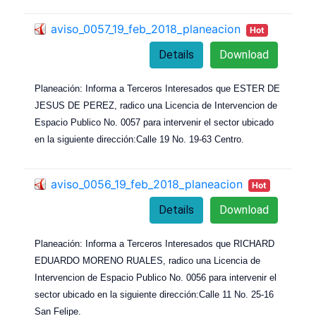
aviso_0057_19_feb_2018_planeacion
Hot
Details
Download
Planeación: Informa a Terceros Interesados que ESTER DE
JESUS DE PEREZ, radico una Licencia de Intervencion de
Espacio Publico No. 0057 para intervenir el sector ubicado
en la siguiente dirección:Calle 19 No. 19-63 Centro.
aviso_0056_19_feb_2018_planeacion
Hot
Details
Download
Planeación: Informa a Terceros Interesados que RICHARD
EDUARDO MORENO RUALES, radico una Licencia de
Intervencion de Espacio Publico No. 0056 para intervenir el
sector ubicado en la siguiente dirección:Calle 11 No. 25-16
San Felipe.