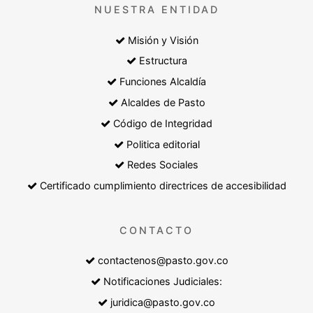
NUESTRA ENTIDAD
Misión y Visión
Estructura
Funciones Alcaldía
Alcaldes de Pasto
Código de Integridad
Politica editorial
Redes Sociales
Certificado cumplimiento directrices de accesibilidad
CONTACTO
contactenos@pasto.gov.co
Notificaciones Judiciales:
juridica@pasto.gov.co