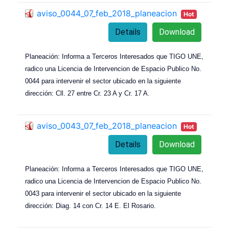
aviso_0044_07_feb_2018_planeacion
Hot
Details
Download
Planeación: Informa a Terceros Interesados que TIGO UNE,
radico una Licencia de Intervencion de Espacio Publico No.
0044 para intervenir el sector ubicado en la siguiente
dirección: Cll. 27 entre Cr. 23 A y Cr. 17 A.
aviso_0043_07_feb_2018_planeacion
Hot
Details
Download
Planeación: Informa a Terceros Interesados que TIGO UNE,
radico una Licencia de Intervencion de Espacio Publico No.
0043 para intervenir el sector ubicado en la siguiente
dirección: Diag. 14 con Cr. 14 E. El Rosario.